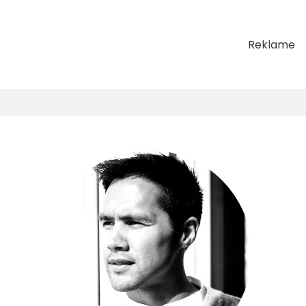
Reklame