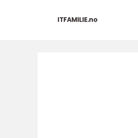
ITFAMILIE.
no