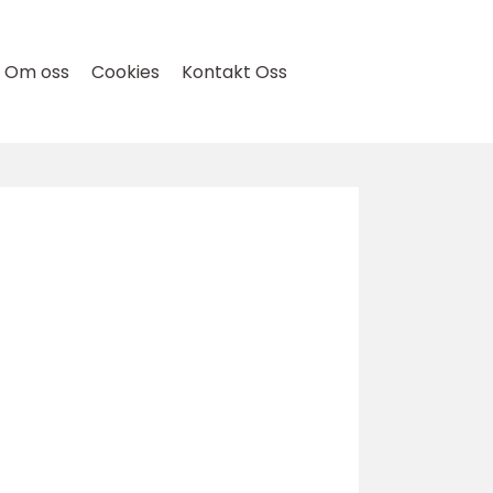
Om oss
Cookies
Kontakt Oss