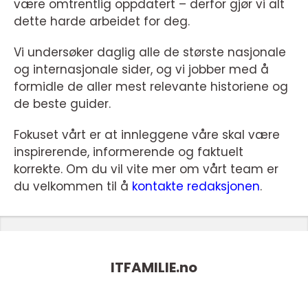
være omtrentlig oppdatert – derfor gjør vi alt
dette harde arbeidet for deg.
Vi undersøker daglig alle de største nasjonale
og internasjonale sider, og vi jobber med å
formidle de aller mest relevante historiene og
de beste guider.
Fokuset vårt er at innleggene våre skal være
inspirerende, informerende og faktuelt
korrekte. Om du vil vite mer om vårt team er
du velkommen til å
kontakte redaksjonen
.
ITFAMILIE.
no