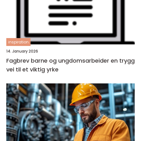
inspiration
14. January 2026
Fagbrev barne og ungdomsarbeider en trygg
vei til et viktig yrke