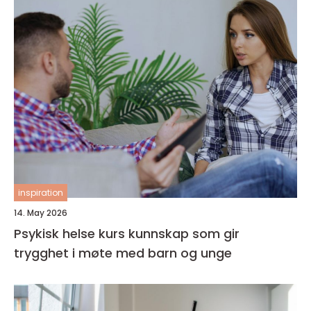
inspiration
14. May 2026
Psykisk helse kurs kunnskap som gir
trygghet i møte med barn og unge