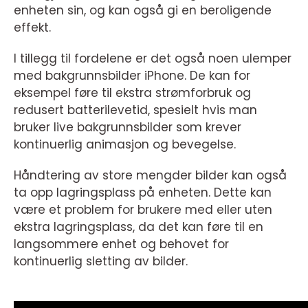
enheten sin, og kan også gi en beroligende
effekt.
I tillegg til fordelene er det også noen ulemper
med bakgrunnsbilder iPhone. De kan for
eksempel føre til ekstra strømforbruk og
redusert batterilevetid, spesielt hvis man
bruker live bakgrunnsbilder som krever
kontinuerlig animasjon og bevegelse.
Håndtering av store mengder bilder kan også
ta opp lagringsplass på enheten. Dette kan
være et problem for brukere med eller uten
ekstra lagringsplass, da det kan føre til en
langsommere enhet og behovet for
kontinuerlig sletting av bilder.