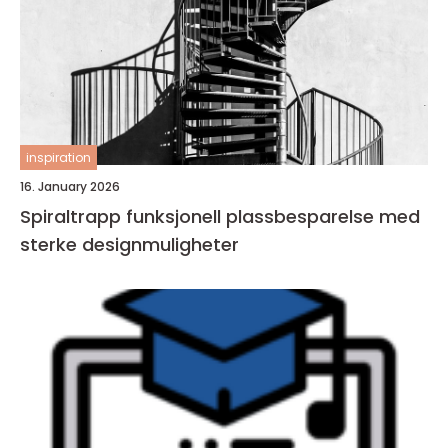
inspiration
16. January 2026
Spiraltrapp funksjonell plassbesparelse med
sterke designmuligheter