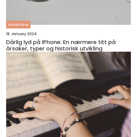
redaktionel
18. January 2024
Dårlig lyd på iPhone: En nærmere titt på
årsaker, typer og historisk utvikling