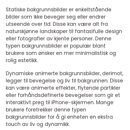
Statiske bakgrunnsbilder er enkeltstående
bilder som ikke beveger seg eller endrer
utseende over tid. Disse kan være alt fra
naturskjønne landskaper til fantasifulle design
eller fotografier av kjente personer. Denne
typen bakgrunnsbilder er populær blant
brukere som ønsker en mer minimalistisk og
rolig estetikk.
Dynamiske animerte bakgrunnsbilder, derimot,
legger til bevegelse og liv til bakgrunnen. Disse
kan være animerte effekter, flytende partikler
eller forhåndsdefinerte bevegelser som gir et
interaktivt preg til iPhone-skjermen. Mange
brukere foretrekker denne typen
bakgrunnsbilder for å gi enheten en ekstra
touch av liv og dynamikk.