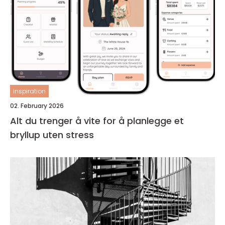
inspiration
02. February 2026
Alt du trenger å vite for å planlegge et
bryllup uten stress