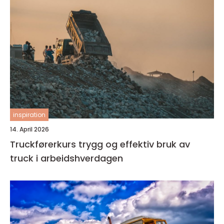
inspiration
14. April 2026
Truckførerkurs trygg og effektiv bruk av
truck i arbeidshverdagen