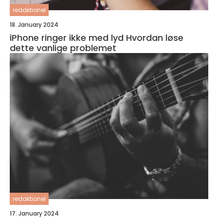
redaktionel
18. January 2024
iPhone ringer ikke med lyd Hvordan løse
dette vanlige problemet
redaktionel
17. January 2024