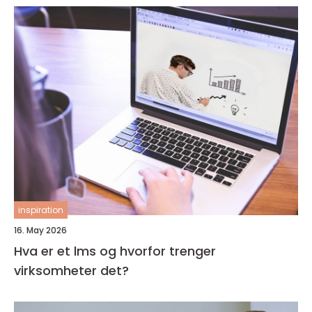
inspiration
16. May 2026
Hva er et lms og hvorfor trenger
virksomheter det?