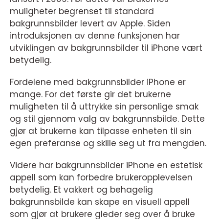
muligheter begrenset til standard
bakgrunnsbilder levert av Apple. Siden
introduksjonen av denne funksjonen har
utviklingen av bakgrunnsbilder til iPhone vært
betydelig.
Fordelene med bakgrunnsbilder iPhone er
mange. For det første gir det brukerne
muligheten til å uttrykke sin personlige smak
og stil gjennom valg av bakgrunnsbilde. Dette
gjør at brukerne kan tilpasse enheten til sin
egen preferanse og skille seg ut fra mengden.
Videre har bakgrunnsbilder iPhone en estetisk
appell som kan forbedre brukeropplevelsen
betydelig. Et vakkert og behagelig
bakgrunnsbilde kan skape en visuell appell
som gjør at brukere gleder seg over å bruke