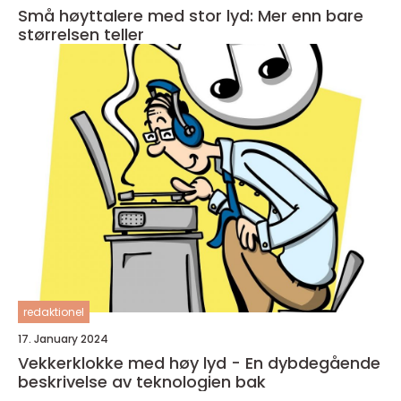
Små høyttalere med stor lyd: Mer enn bare
størrelsen teller
redaktionel
17. January 2024
Vekkerklokke med høy lyd - En dybdegående
beskrivelse av teknologien bak