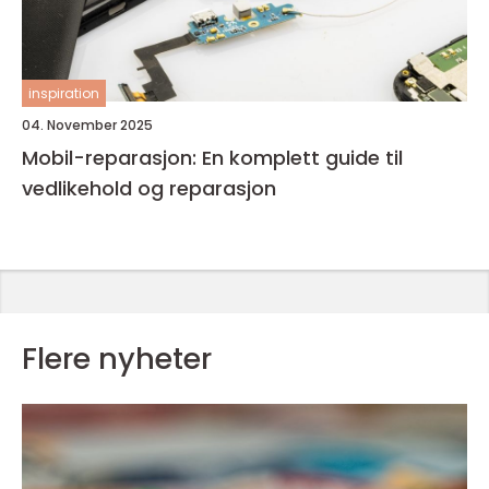
inspiration
04. November 2025
Mobil-reparasjon: En komplett guide til
vedlikehold og reparasjon
Flere nyheter