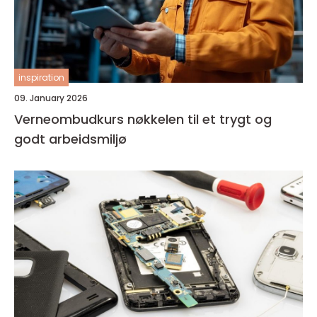
inspiration
09. January 2026
Verneombudkurs nøkkelen til et trygt og
godt arbeidsmiljø