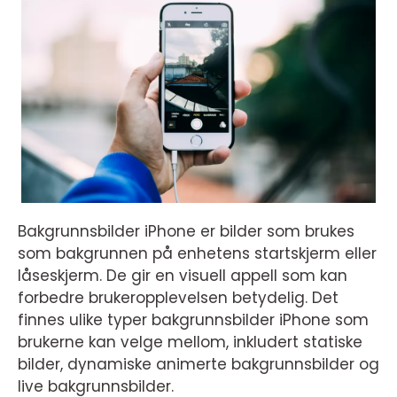
Bakgrunnsbilder iPhone er bilder som brukes
som bakgrunnen på enhetens startskjerm eller
låseskjerm. De gir en visuell appell som kan
forbedre brukeropplevelsen betydelig. Det
finnes ulike typer bakgrunnsbilder iPhone som
brukerne kan velge mellom, inkludert statiske
bilder, dynamiske animerte bakgrunnsbilder og
live bakgrunnsbilder.