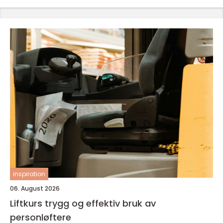
inspiration
06. August 2026
Liftkurs trygg og effektiv bruk av
personløftere