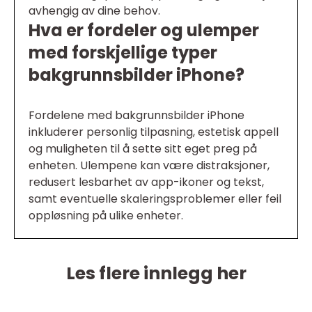
avhengig av dine behov.
Hva er fordeler og ulemper
med forskjellige typer
bakgrunnsbilder iPhone?
Fordelene med bakgrunnsbilder iPhone
inkluderer personlig tilpasning, estetisk appell
og muligheten til å sette sitt eget preg på
enheten. Ulempene kan være distraksjoner,
redusert lesbarhet av app-ikoner og tekst,
samt eventuelle skaleringsproblemer eller feil
oppløsning på ulike enheter.
Les flere innlegg her