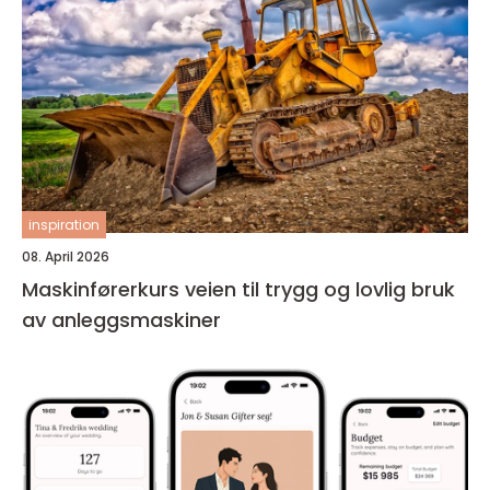
inspiration
08. April 2026
Maskinførerkurs veien til trygg og lovlig bruk
av anleggsmaskiner