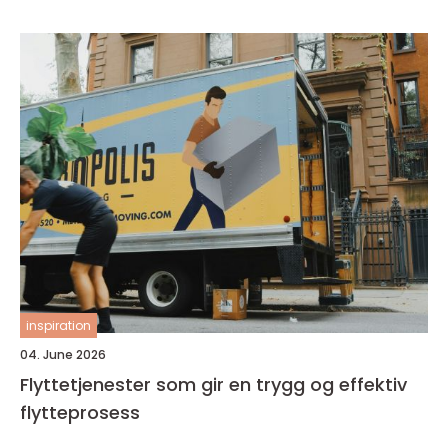
inspiration
04. June 2026
Flyttetjenester som gir en trygg og effektiv
flytteprosess