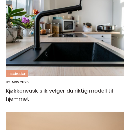
inspiration
02. May 2026
Kjøkkenvask slik velger du riktig modell til
hjemmet