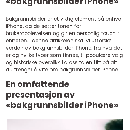
«bakgrunnsbilder iPhone»
Bakgrunnsbilder er et viktig element på enhver
iPhone, da de setter tonen for
brukeropplevelsen og gir en personlig touch til
enheten. I denne artikkelen skal vi utforske
verden av bakgrunnsbilder iPhone, fra hva det
er og hvilke typer som finnes, til populære valg
og historiske overblikk. La oss ta en titt på alt
du trenger å vite om bakgrunnsbilder iPhone.
En omfattende
presentasjon av
«bakgrunnsbilder iPhone»