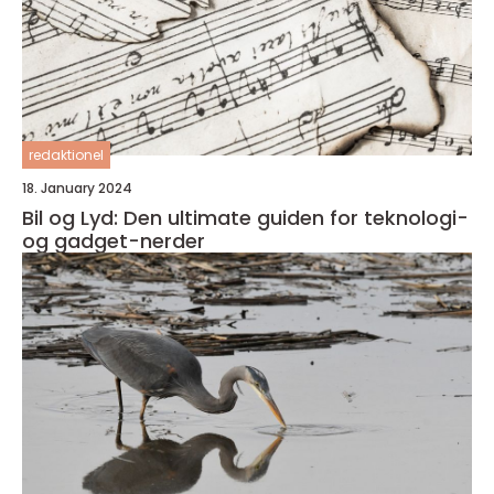
redaktionel
18. January 2024
Bil og Lyd: Den ultimate guiden for teknologi-
og gadget-nerder