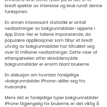
bredt spekter av interesse og bruk rundt denne
funksjonen.
En annen interessant statistikk er antall
nedlastninger av bakgrunnsbilder-appene i
App Store. Her er tallene imponerende, da
populære applikasjoner som tilbyr et bredt
utvalg av bakgrunnsbilder har tiltrukket seg
over 10 millioner nedlastninger. Dette viser at
etterspørselen etter skreddersydde
bakgrunnsbilder er enorm blant brukerne.
En diskusjon om hvordan forskjellige
«bakgrunnsbilder iPhone» skiller seg fra
hverandre
Mens det er forskjellige typer bakgrunnsbilder
iPhone tilgjengelig for brukerne, er det viktig å