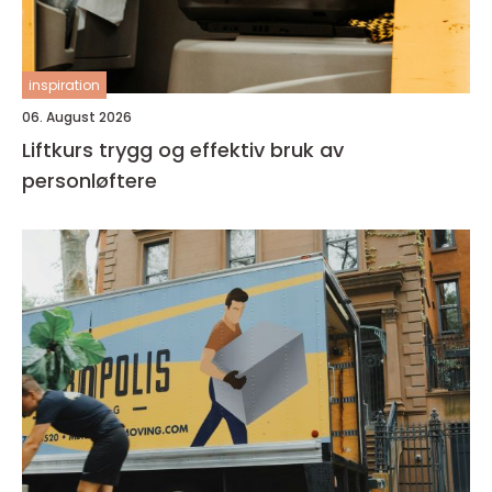
inspiration
06. August 2026
Liftkurs trygg og effektiv bruk av
personløftere