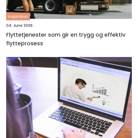
inspiration
04. June 2026
Flyttetjenester som gir en trygg og effektiv
flytteprosess