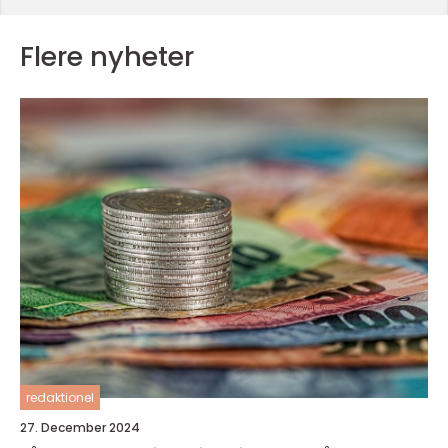
Flere nyheter
redaktionel
27. December 2024