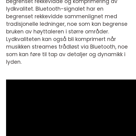
begrenset rekkevidde og komprimering av
lydkvalitet. Bluetooth-signalet har en
begrenset rekkevidde sammenlignet med
tradisjonelle ledninger, noe som kan begrense
bruken av høyttaleren i større områder.
Lydkvaliteten kan også bli komprimert når
musikken streames trådløst via Bluetooth, noe
som kan føre til tap av detaljer og dynamikk i
lyden.