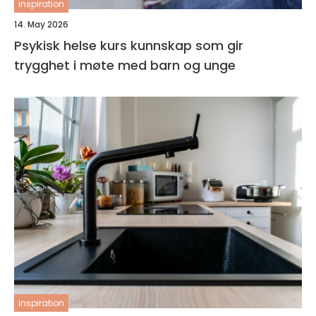
inspiration
14. May 2026
Psykisk helse kurs kunnskap som gir
trygghet i møte med barn og unge
inspiration