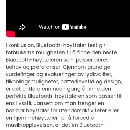
I konklusjon, Bluetooth-høyttaler test gir
forbrukerne muligheten til å finne den beste
Bluetooth-høyttaleren som passer deres
behov og preferanser. Gjennom grundige
vurderinger og evalueringer av lydkvalitet,
tilkoblingsmuligheter, batterilevetid og design,
er det enklere enn noen gang å finne den
perfekte Bluetooth-høyttaleren som passer til
ens livsstil. Uansett om man trenger en
bærbar høyttaler for utendørsaktiviteter eller
en hjemmehøyttaler for å forbedre
musikkopplevelsen, er det en Bluetooth-