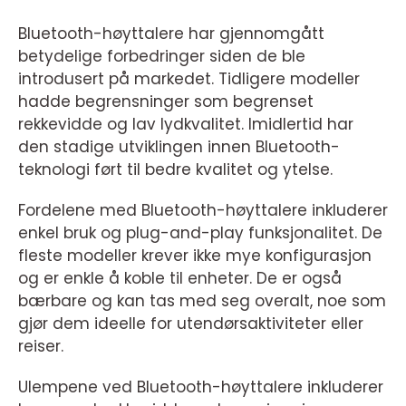
Bluetooth-høyttalere har gjennomgått
betydelige forbedringer siden de ble
introdusert på markedet. Tidligere modeller
hadde begrensninger som begrenset
rekkevidde og lav lydkvalitet. Imidlertid har
den stadige utviklingen innen Bluetooth-
teknologi ført til bedre kvalitet og ytelse.
Fordelene med Bluetooth-høyttalere inkluderer
enkel bruk og plug-and-play funksjonalitet. De
fleste modeller krever ikke mye konfigurasjon
og er enkle å koble til enheter. De er også
bærbare og kan tas med seg overalt, noe som
gjør dem ideelle for utendørsaktiviteter eller
reiser.
Ulempene ved Bluetooth-høyttalere inkluderer