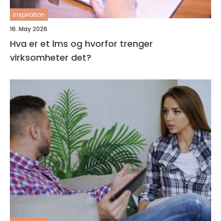
inspiration
16. May 2026
Hva er et lms og hvorfor trenger
virksomheter det?