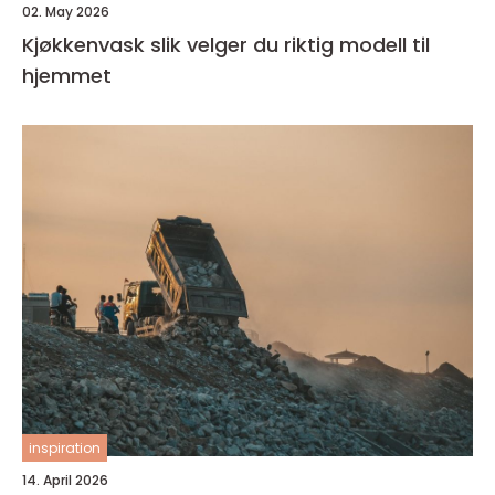
02. May 2026
Kjøkkenvask slik velger du riktig modell til
hjemmet
inspiration
14. April 2026