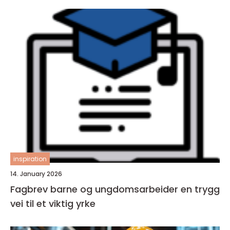
inspiration
14. January 2026
Fagbrev barne og ungdomsarbeider en trygg
vei til et viktig yrke