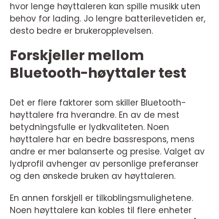
hvor lenge høyttaleren kan spille musikk uten
behov for lading. Jo lengre batterilevetiden er,
desto bedre er brukeropplevelsen.
Forskjeller mellom
Bluetooth-høyttaler test
Det er flere faktorer som skiller Bluetooth-
høyttalere fra hverandre. En av de mest
betydningsfulle er lydkvaliteten. Noen
høyttalere har en bedre bassrespons, mens
andre er mer balanserte og presise. Valget av
lydprofil avhenger av personlige preferanser
og den ønskede bruken av høyttaleren.
En annen forskjell er tilkoblingsmulighetene.
Noen høyttalere kan kobles til flere enheter