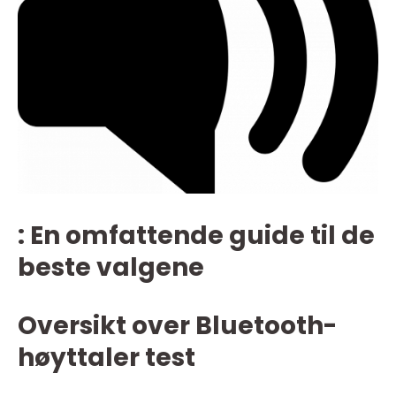
: En omfattende guide til de
beste valgene
Oversikt over Bluetooth-
høyttaler test