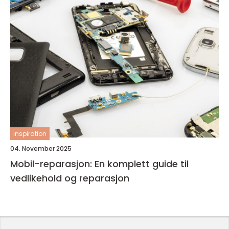
inspiration
04. November 2025
Mobil-reparasjon: En komplett guide til
vedlikehold og reparasjon