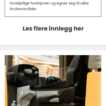
forskjellige funksjoner og egner seg til ulike
bruksområder.
Les flere innlegg her