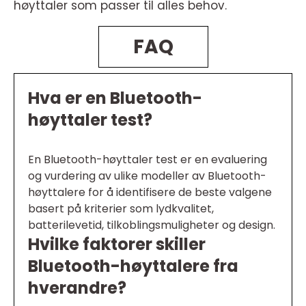
høyttaler som passer til alles behov.
FAQ
Hva er en Bluetooth-
høyttaler test?
En Bluetooth-høyttaler test er en evaluering
og vurdering av ulike modeller av Bluetooth-
høyttalere for å identifisere de beste valgene
basert på kriterier som lydkvalitet,
batterilevetid, tilkoblingsmuligheter og design.
Hvilke faktorer skiller
Bluetooth-høyttalere fra
hverandre?