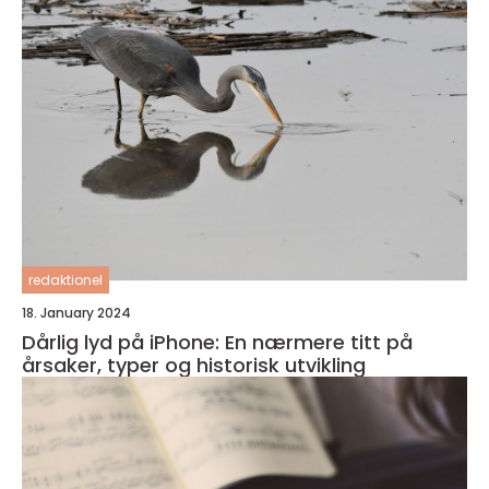
redaktionel
18. January 2024
Dårlig lyd på iPhone: En nærmere titt på
årsaker, typer og historisk utvikling