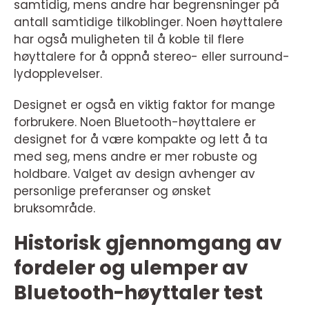
samtidig, mens andre har begrensninger på
antall samtidige tilkoblinger. Noen høyttalere
har også muligheten til å koble til flere
høyttalere for å oppnå stereo- eller surround-
lydopplevelser.
Designet er også en viktig faktor for mange
forbrukere. Noen Bluetooth-høyttalere er
designet for å være kompakte og lett å ta
med seg, mens andre er mer robuste og
holdbare. Valget av design avhenger av
personlige preferanser og ønsket
bruksområde.
Historisk gjennomgang av
fordeler og ulemper av
Bluetooth-høyttaler test