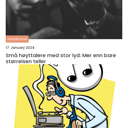
redaktionel
17. January 2024
Små høyttalere med stor lyd: Mer enn bare
størrelsen teller