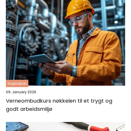
inspiration
09. January 2026
Verneombudkurs nøkkelen til et trygt og
godt arbeidsmiljø