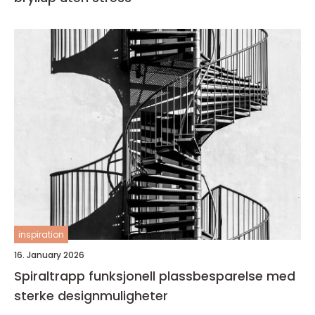
inspiration
16. January 2026
Spiraltrapp funksjonell plassbesparelse med
sterke designmuligheter