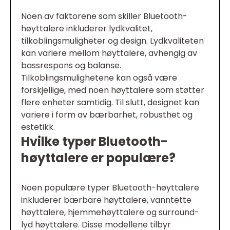
Noen av faktorene som skiller Bluetooth-
høyttalere inkluderer lydkvalitet,
tilkoblingsmuligheter og design. Lydkvaliteten
kan variere mellom høyttalere, avhengig av
bassrespons og balanse.
Tilkoblingsmulighetene kan også være
forskjellige, med noen høyttalere som støtter
flere enheter samtidig. Til slutt, designet kan
variere i form av bærbarhet, robusthet og
estetikk.
Hvilke typer Bluetooth-
høyttalere er populære?
Noen populære typer Bluetooth-høyttalere
inkluderer bærbare høyttalere, vanntette
høyttalere, hjemmehøyttalere og surround-
lyd høyttalere. Disse modellene tilbyr