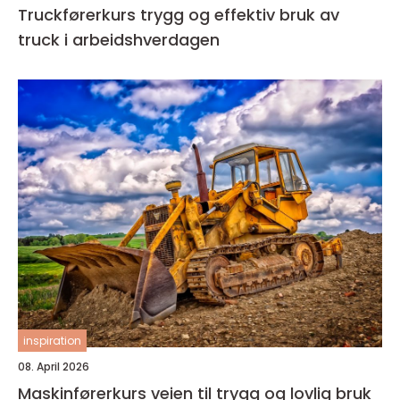
Truckførerkurs trygg og effektiv bruk av
truck i arbeidshverdagen
inspiration
08. April 2026
Maskinførerkurs veien til trygg og lovlig bruk