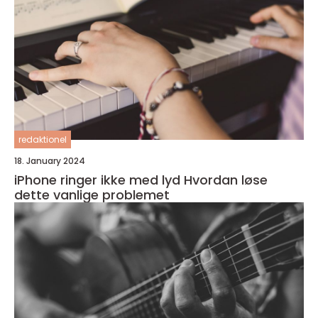
redaktionel
18. January 2024
iPhone ringer ikke med lyd Hvordan løse
dette vanlige problemet