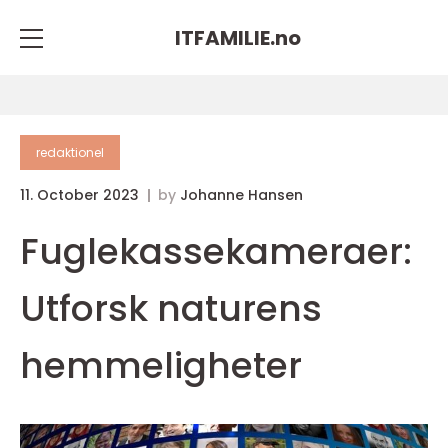
ITFAMILIE.
no
redaktionel
11. October 2023
by
Johanne Hansen
Fuglekassekameraer:
Utforsk naturens
hemmeligheter