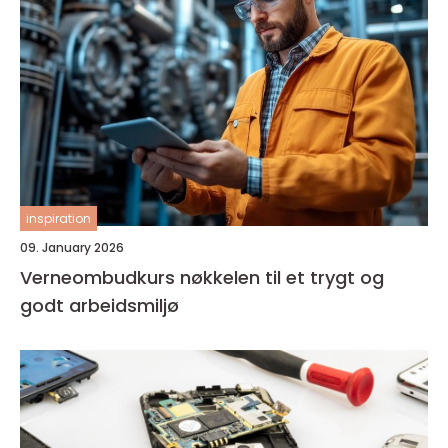
inspiration
09. January 2026
Verneombudkurs nøkkelen til et trygt og
godt arbeidsmiljø