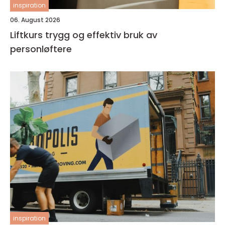
inspiration
06. August 2026
Liftkurs trygg og effektiv bruk av
personløftere
inspiration