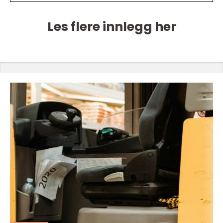
Les flere innlegg her