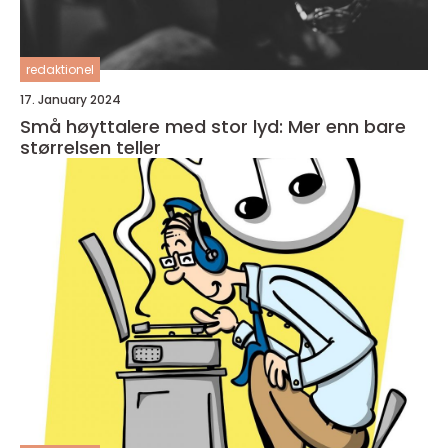
redaktionel
17. January 2024
Små høyttalere med stor lyd: Mer enn bare
størrelsen teller