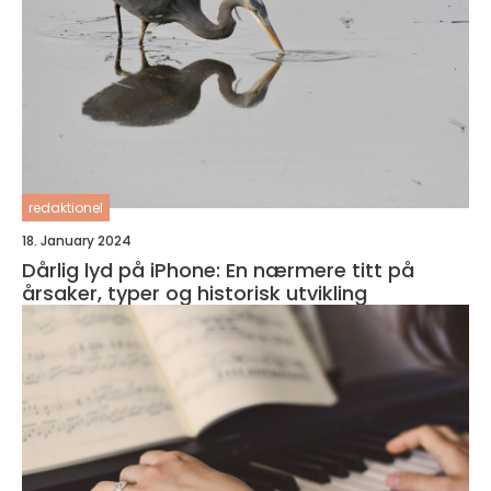
redaktionel
18. January 2024
Dårlig lyd på iPhone: En nærmere titt på
årsaker, typer og historisk utvikling