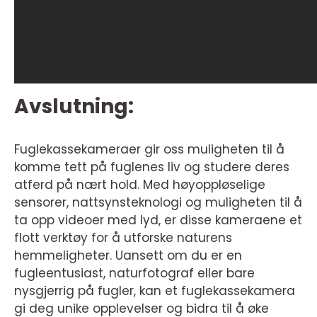
Avslutning:
Fuglekassekameraer gir oss muligheten til å
komme tett på fuglenes liv og studere deres
atferd på nært hold. Med høyoppløselige
sensorer, nattsynsteknologi og muligheten til å
ta opp videoer med lyd, er disse kameraene et
flott verktøy for å utforske naturens
hemmeligheter. Uansett om du er en
fugleentusiast, naturfotograf eller bare
nysgjerrig på fugler, kan et fuglekassekamera
gi deg unike opplevelser og bidra til å øke