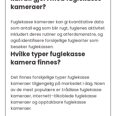
kameraer?
Fuglekasse kameraer kan gi kvantitative data
som antall egg som blir rugt, fuglenes aktivitet
inkludert deres rutiner og atferdsmønstre, og
også identifisere forskjellige fuglearter som
besøker fuglekassen.
Hvilke typer fuglekasse
kamera finnes?
Det finnes forskjellige typer fuglekasse
kameraer tilgjengelig på markedet i dag. Noen
av de mest populære er trådløse fuglekasse
kameraer, internett-tilkoblede fuglekasse
kameraer og opptakbare fuglekasse
kameraer.