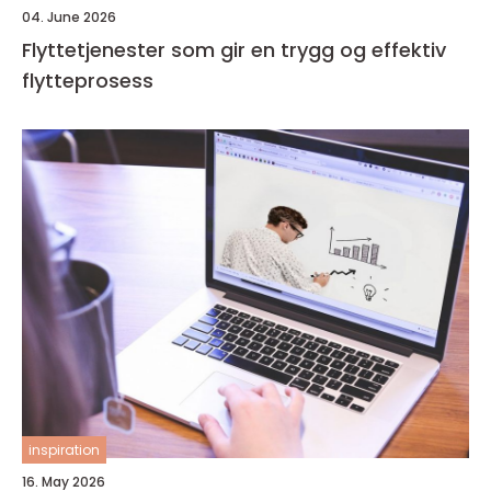
04. June 2026
Flyttetjenester som gir en trygg og effektiv
flytteprosess
inspiration
16. May 2026