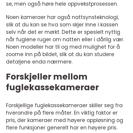
se, men også høre hele oppvekstprosessen.
Noen kameraer har også nattsynsteknologi,
slik at du kan se hva som skjer inne i kassen
selv når det er mørkt. Dette er spesielt nyttig
når fuglene ruger om natten eller i dårlig vær.
Noen modeller har til og med mulighet for å
zoome inn på bildet, slik at du kan studere
detaljene enda nærmere.
Forskjeller mellom
fuglekassekameraer
Forskjellige fuglekassekameraer skiller seg fra
hverandre på flere måter. En viktig faktor er
pris, der kameraer med høyere oppløsning og
flere funksjoner generelt har en høyere pris.