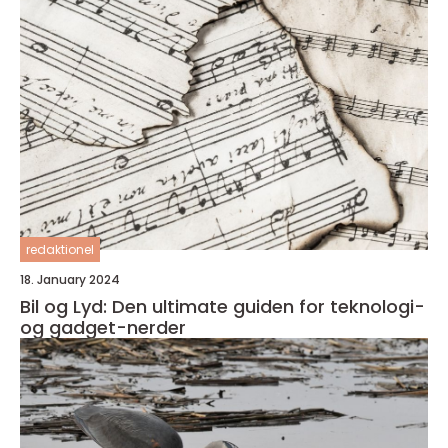
redaktionel
18. January 2024
Bil og Lyd: Den ultimate guiden for teknologi-
og gadget-nerder