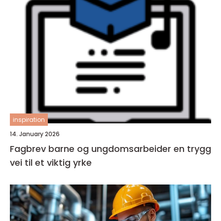
inspiration
14. January 2026
Fagbrev barne og ungdomsarbeider en trygg
vei til et viktig yrke