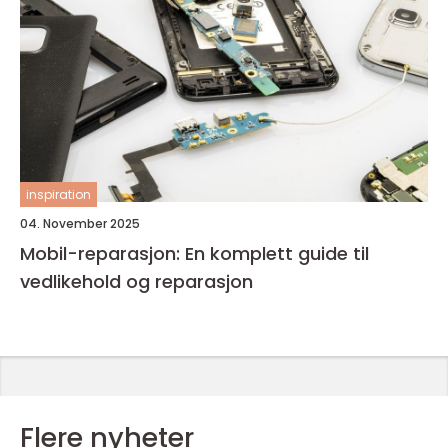
inspiration
04. November 2025
Mobil-reparasjon: En komplett guide til
vedlikehold og reparasjon
Flere nyheter