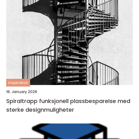
inspiration
16. January 2026
Spiraltrapp funksjonell plassbesparelse med
sterke designmuligheter