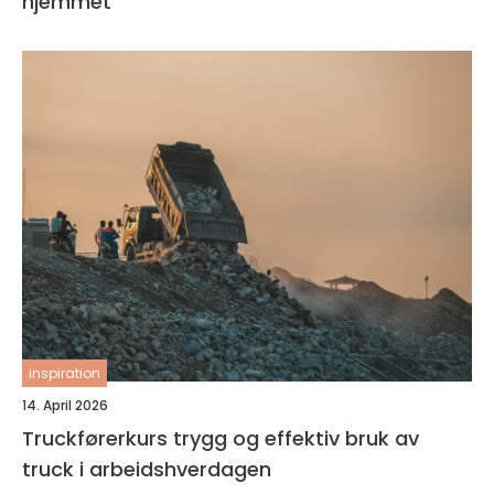
hjemmet
inspiration
14. April 2026
Truckførerkurs trygg og effektiv bruk av
truck i arbeidshverdagen