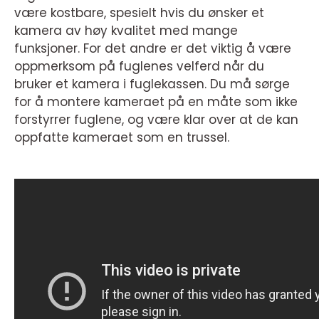
være kostbare, spesielt hvis du ønsker et
kamera av høy kvalitet med mange
funksjoner. For det andre er det viktig å være
oppmerksom på fuglenes velferd når du
bruker et kamera i fuglekassen. Du må sørge
for å montere kameraet på en måte som ikke
forstyrrer fuglene, og være klar over at de kan
oppfatte kameraet som en trussel.