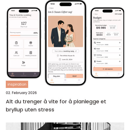
inspiration
02. February 2026
Alt du trenger å vite for å planlegge et
bryllup uten stress