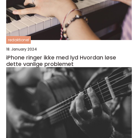
redaktionel
18. January 2024
iPhone ringer ikke med lyd Hvordan løse
dette vanlige problemet