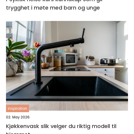
trygghet i møte med barn og unge
inspiration
02. May 2026
Kjøkkenvask slik velger du riktig modell til