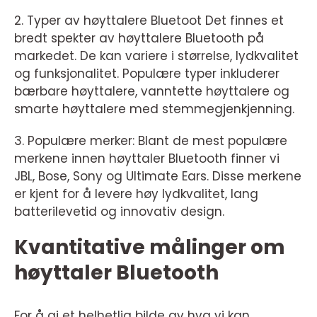
2. Typer av høyttalere Bluetoot Det finnes et
bredt spekter av høyttalere Bluetooth på
markedet. De kan variere i størrelse, lydkvalitet
og funksjonalitet. Populære typer inkluderer
bærbare høyttalere, vanntette høyttalere og
smarte høyttalere med stemmegjenkjenning.
3. Populære merker: Blant de mest populære
merkene innen høyttaler Bluetooth finner vi
JBL, Bose, Sony og Ultimate Ears. Disse merkene
er kjent for å levere høy lydkvalitet, lang
batterilevetid og innovativ design.
Kvantitative målinger om
høyttaler Bluetooth
For å gi et helhetlig bilde av hva vi kan