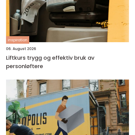
inspiration
06. August 2026
Liftkurs trygg og effektiv bruk av
personløftere