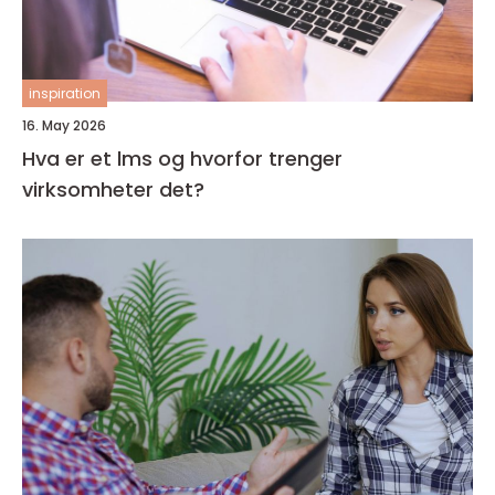
inspiration
16. May 2026
Hva er et lms og hvorfor trenger
virksomheter det?