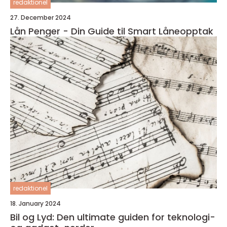
redaktionel
27. December 2024
Lån Penger - Din Guide til Smart Låneopptak
redaktionel
18. January 2024
Bil og Lyd: Den ultimate guiden for teknologi-