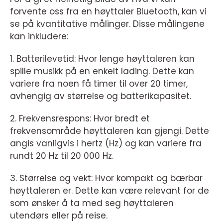
forvente oss fra en høyttaler Bluetooth, kan vi
se på kvantitative målinger. Disse målingene
kan inkludere:
1. Batterilevetid: Hvor lenge høyttaleren kan
spille musikk på en enkelt lading. Dette kan
variere fra noen få timer til over 20 timer,
avhengig av størrelse og batterikapasitet.
2. Frekvensrespons: Hvor bredt et
frekvensområde høyttaleren kan gjengi. Dette
angis vanligvis i hertz (Hz) og kan variere fra
rundt 20 Hz til 20 000 Hz.
3. Størrelse og vekt: Hvor kompakt og bærbar
høyttaleren er. Dette kan være relevant for de
som ønsker å ta med seg høyttaleren
utendørs eller på reise.