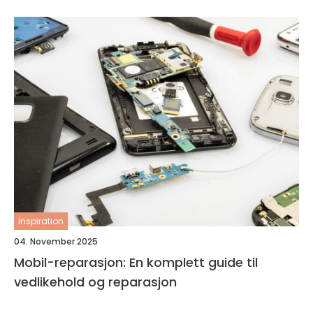
inspiration
04. November 2025
Mobil-reparasjon: En komplett guide til
vedlikehold og reparasjon