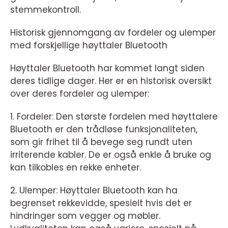
stemmekontroll.
Historisk gjennomgang av fordeler og ulemper
med forskjellige høyttaler Bluetooth
Høyttaler Bluetooth har kommet langt siden
deres tidlige dager. Her er en historisk oversikt
over deres fordeler og ulemper:
1. Fordeler: Den største fordelen med høyttalere
Bluetooth er den trådløse funksjonaliteten,
som gir frihet til å bevege seg rundt uten
irriterende kabler. De er også enkle å bruke og
kan tilkobles en rekke enheter.
2. Ulemper: Høyttaler Bluetooth kan ha
begrenset rekkevidde, spesielt hvis det er
hindringer som vegger og møbler.