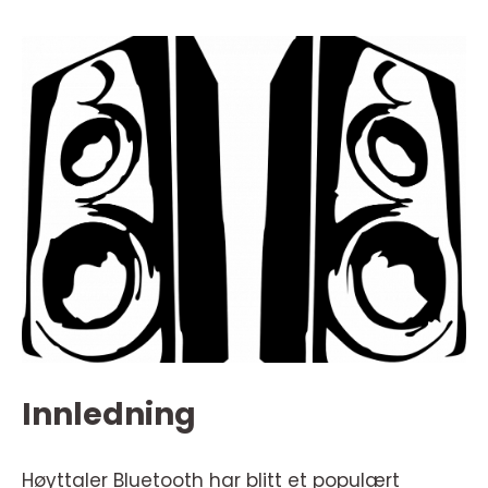
Innledning
Høyttaler Bluetooth har blitt et populært