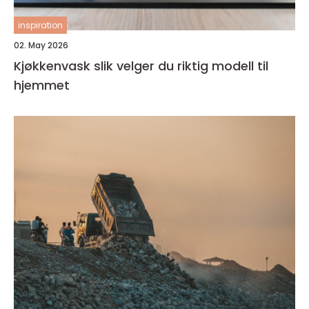
inspiration
02. May 2026
Kjøkkenvask slik velger du riktig modell til
hjemmet