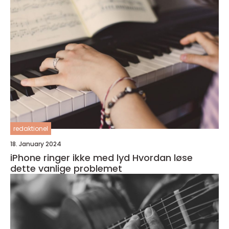
redaktionel
18. January 2024
iPhone ringer ikke med lyd Hvordan løse
dette vanlige problemet