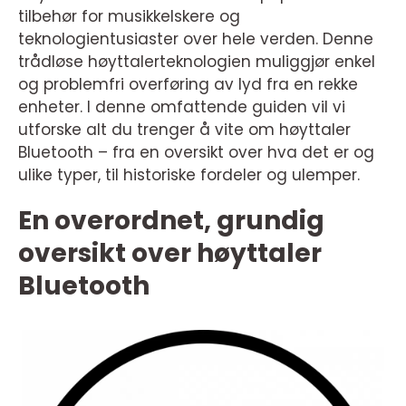
tilbehør for musikkelskere og
teknologientusiaster over hele verden. Denne
trådløse høyttalerteknologien muliggjør enkel
og problemfri overføring av lyd fra en rekke
enheter. I denne omfattende guiden vil vi
utforske alt du trenger å vite om høyttaler
Bluetooth – fra en oversikt over hva det er og
ulike typer, til historiske fordeler og ulemper.
En overordnet, grundig
oversikt over høyttaler
Bluetooth