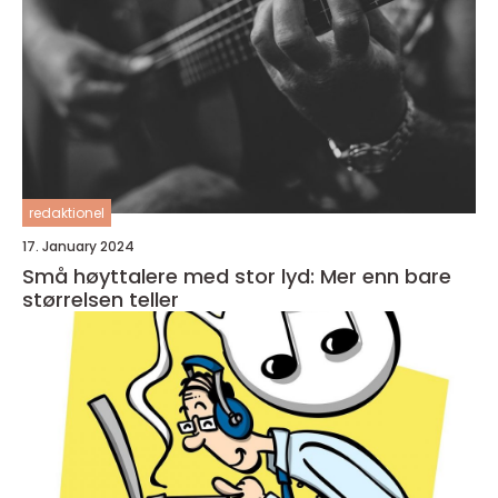
redaktionel
17. January 2024
Små høyttalere med stor lyd: Mer enn bare
størrelsen teller