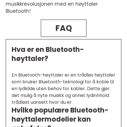
musikkrevolusjonen med en høyttaler
Bluetooth!
FAQ
Hva er en Bluetooth-
høyttaler?
En Bluetooth-høyttaler er en trådløs høyttaler
som bruker Bluetooth-teknologi for å koble til
en lydkilde uten behov for kabler. Dette gjør
det mulig å nyte musikk og annet lydinnhold
trådløst uansett hvor du er.
Hvilke populære Bluetooth-
høyttalermodeller kan