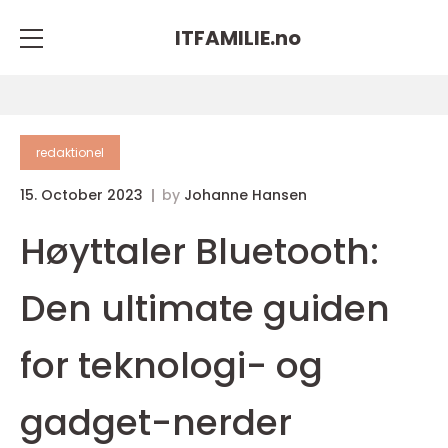
ITFAMILIE.
no
redaktionel
15. October 2023
by
Johanne Hansen
Høyttaler Bluetooth:
Den ultimate guiden
for teknologi- og
gadget-nerder