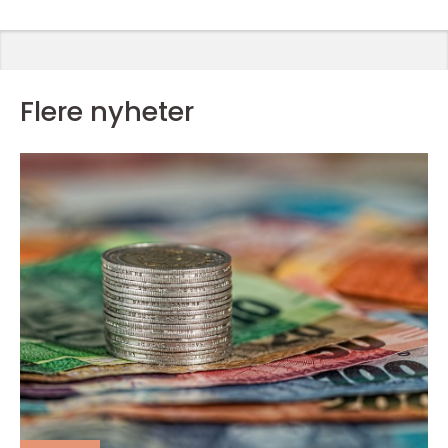
Flere nyheter