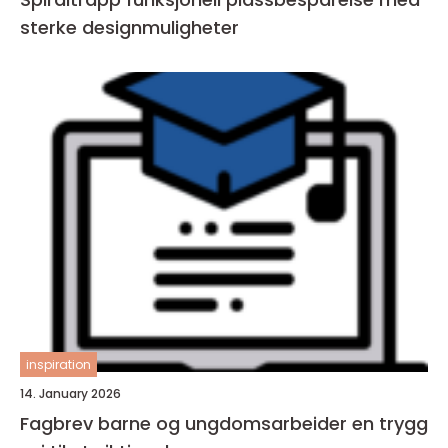
sterke designmuligheter
inspiration
14. January 2026
Fagbrev barne og ungdomsarbeider en trygg