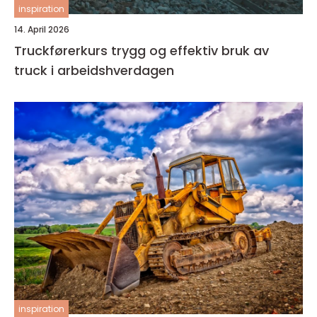
inspiration
14. April 2026
Truckførerkurs trygg og effektiv bruk av
truck i arbeidshverdagen
inspiration