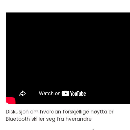
Diskusjon om hvordan forskjellige høyttaler
Bluetooth skiller seg fra hverandre