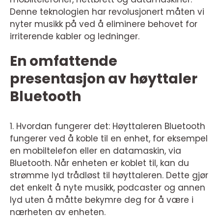
Denne teknologien har revolusjonert måten vi
nyter musikk på ved å eliminere behovet for
irriterende kabler og ledninger.
En omfattende
presentasjon av høyttaler
Bluetooth
1. Hvordan fungerer det: Høyttaleren Bluetooth
fungerer ved å koble til en enhet, for eksempel
en mobiltelefon eller en datamaskin, via
Bluetooth. Når enheten er koblet til, kan du
strømme lyd trådløst til høyttaleren. Dette gjør
det enkelt å nyte musikk, podcaster og annen
lyd uten å måtte bekymre deg for å være i
nærheten av enheten.