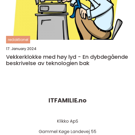
redaktionel
17. January 2024
Vekkerklokke med høy lyd - En dybdegående
beskrivelse av teknologien bak
ITFAMILIE.
no