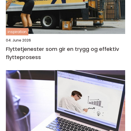
inspiration
04. June 2026
Flyttetjenester som gir en trygg og effektiv
flytteprosess