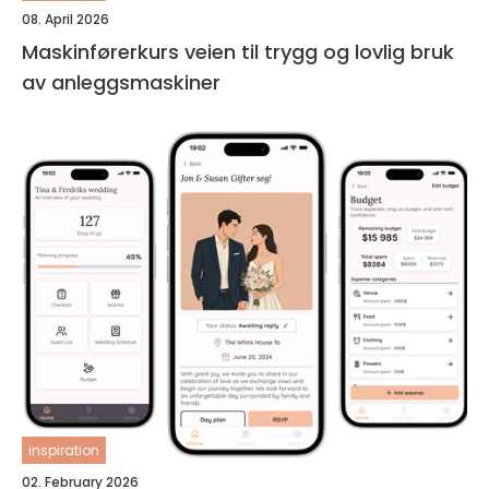
08. April 2026
Maskinførerkurs veien til trygg og lovlig bruk
av anleggsmaskiner
inspiration
02. February 2026