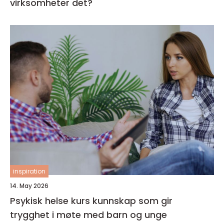
virksomheter det?
inspiration
14. May 2026
Psykisk helse kurs kunnskap som gir
trygghet i møte med barn og unge