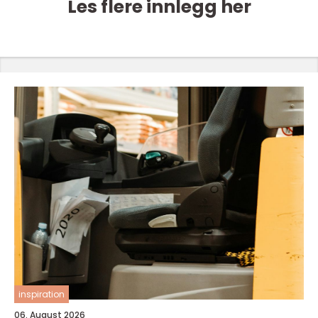
Les flere innlegg her
inspiration
06. August 2026