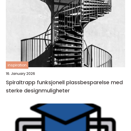
inspiration
16. January 2026
Spiraltrapp funksjonell plassbesparelse med
sterke designmuligheter