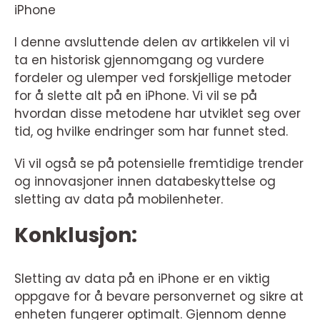
iPhone
I denne avsluttende delen av artikkelen vil vi
ta en historisk gjennomgang og vurdere
fordeler og ulemper ved forskjellige metoder
for å slette alt på en iPhone. Vi vil se på
hvordan disse metodene har utviklet seg over
tid, og hvilke endringer som har funnet sted.
Vi vil også se på potensielle fremtidige trender
og innovasjoner innen databeskyttelse og
sletting av data på mobilenheter.
Konklusjon:
Sletting av data på en iPhone er en viktig
oppgave for å bevare personvernet og sikre at
enheten fungerer optimalt. Gjennom denne