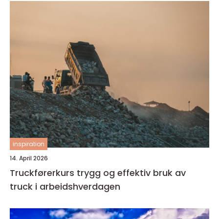
inspiration
14. April 2026
Truckførerkurs trygg og effektiv bruk av
truck i arbeidshverdagen