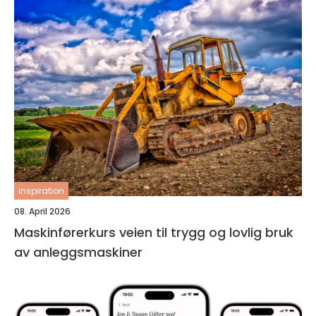
inspiration
08. April 2026
Maskinførerkurs veien til trygg og lovlig bruk
av anleggsmaskiner