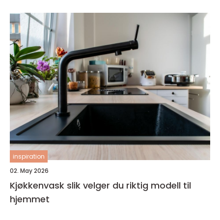
inspiration
02. May 2026
Kjøkkenvask slik velger du riktig modell til
hjemmet