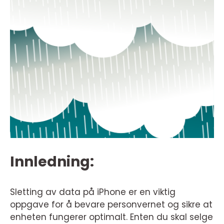
Innledning:
Sletting av data på iPhone er en viktig
oppgave for å bevare personvernet og sikre at
enheten fungerer optimalt. Enten du skal selge