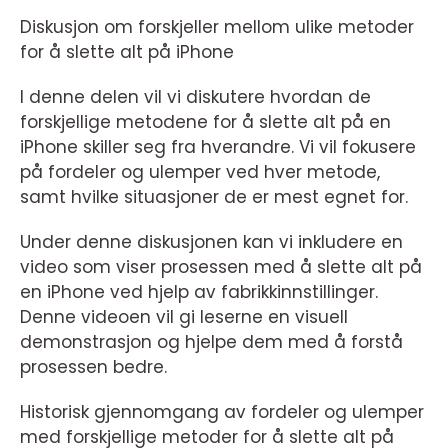
Diskusjon om forskjeller mellom ulike metoder
for å slette alt på iPhone
I denne delen vil vi diskutere hvordan de
forskjellige metodene for å slette alt på en
iPhone skiller seg fra hverandre. Vi vil fokusere
på fordeler og ulemper ved hver metode,
samt hvilke situasjoner de er mest egnet for.
Under denne diskusjonen kan vi inkludere en
video som viser prosessen med å slette alt på
en iPhone ved hjelp av fabrikkinnstillinger.
Denne videoen vil gi leserne en visuell
demonstrasjon og hjelpe dem med å forstå
prosessen bedre.
Historisk gjennomgang av fordeler og ulemper
med forskjellige metoder for å slette alt på