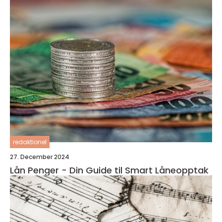
redaktionel
27. December 2024
Lån Penger - Din Guide til Smart Låneopptak