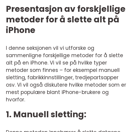
Presentasjon av forskjellige
metoder for å slette alt på
iPhone
I denne seksjonen vil vi utforske og
sammenligne forskjellige metoder for å slette
alt på en iPhone. Vi vil se på hvilke typer
metoder som finnes – for eksempel manuell
sletting, fabrikkinnstillinger, tredjepartsapper
osv. Vi vil også diskutere hvilke metoder som er
mest populære blant iPhone-brukere og
hvorfor.
1. Manuell sletting: