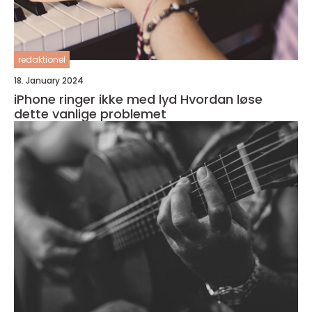
redaktionel
18. January 2024
iPhone ringer ikke med lyd Hvordan løse
dette vanlige problemet