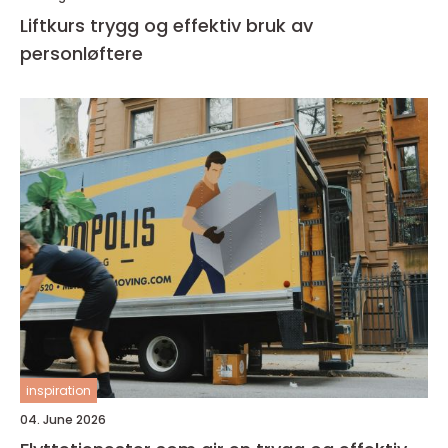
Liftkurs trygg og effektiv bruk av
personløftere
inspiration
04. June 2026