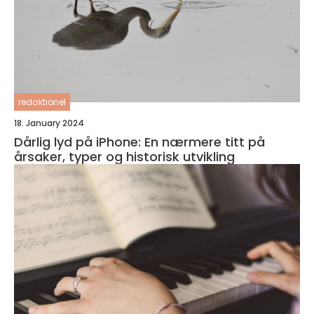
redaktionel
18. January 2024
Dårlig lyd på iPhone: En nærmere titt på
årsaker, typer og historisk utvikling