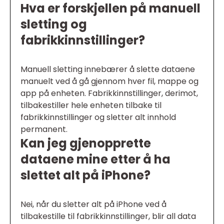
Hva er forskjellen på manuell
sletting og
fabrikkinnstillinger?
Manuell sletting innebærer å slette dataene
manuelt ved å gå gjennom hver fil, mappe og
app på enheten. Fabrikkinnstillinger, derimot,
tilbakestiller hele enheten tilbake til
fabrikkinnstillinger og sletter alt innhold
permanent.
Kan jeg gjenopprette
dataene mine etter å ha
slettet alt på iPhone?
Nei, når du sletter alt på iPhone ved å
tilbakestille til fabrikkinnstillinger, blir all data