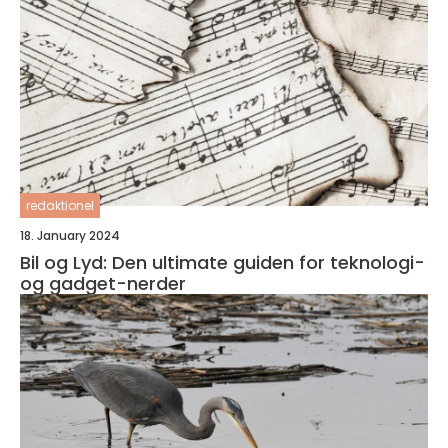
redaktionel
18. January 2024
Bil og Lyd: Den ultimate guiden for teknologi-
og gadget-nerder