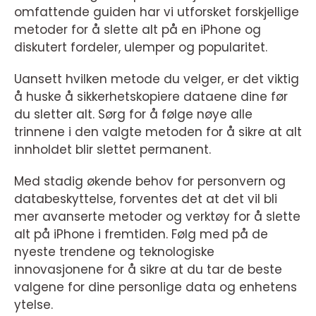
omfattende guiden har vi utforsket forskjellige
metoder for å slette alt på en iPhone og
diskutert fordeler, ulemper og popularitet.
Uansett hvilken metode du velger, er det viktig
å huske å sikkerhetskopiere dataene dine før
du sletter alt. Sørg for å følge nøye alle
trinnene i den valgte metoden for å sikre at alt
innholdet blir slettet permanent.
Med stadig økende behov for personvern og
databeskyttelse, forventes det at det vil bli
mer avanserte metoder og verktøy for å slette
alt på iPhone i fremtiden. Følg med på de
nyeste trendene og teknologiske
innovasjonene for å sikre at du tar de beste
valgene for dine personlige data og enhetens
ytelse.