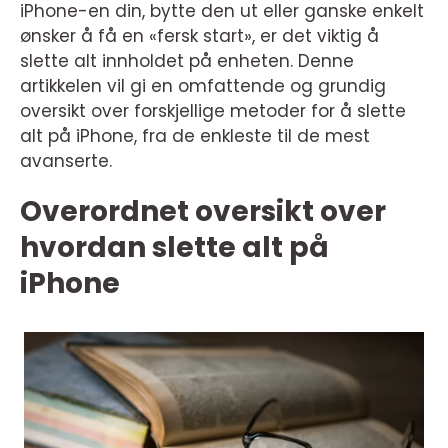
iPhone-en din, bytte den ut eller ganske enkelt
ønsker å få en «fersk start», er det viktig å
slette alt innholdet på enheten. Denne
artikkelen vil gi en omfattende og grundig
oversikt over forskjellige metoder for å slette
alt på iPhone, fra de enkleste til de mest
avanserte.
Overordnet oversikt over
hvordan slette alt på
iPhone