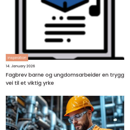
inspiration
14. January 2026
Fagbrev barne og ungdomsarbeider en trygg
vei til et viktig yrke