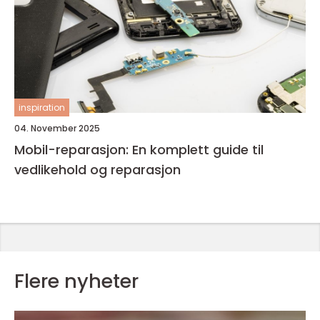
inspiration
04. November 2025
Mobil-reparasjon: En komplett guide til
vedlikehold og reparasjon
Flere nyheter