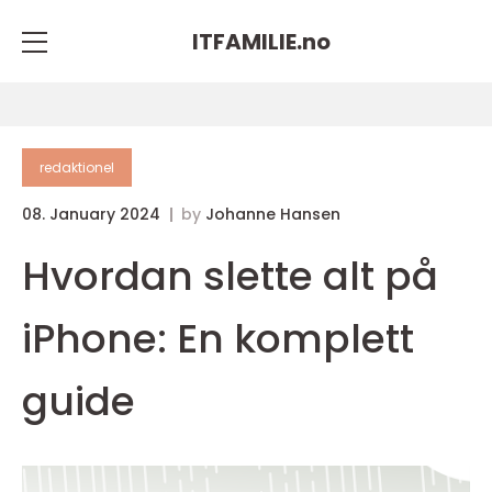
ITFAMILIE.
no
redaktionel
08. January 2024
by
Johanne Hansen
Hvordan slette alt på
iPhone: En komplett
guide