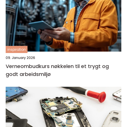
inspiration
09. January 2026
Verneombudkurs nøkkelen til et trygt og
godt arbeidsmiljø