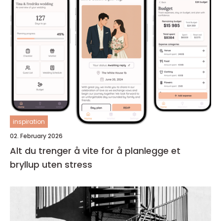
inspiration
02. February 2026
Alt du trenger å vite for å planlegge et
bryllup uten stress