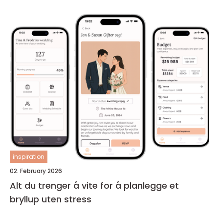
inspiration
02. February 2026
Alt du trenger å vite for å planlegge et
bryllup uten stress