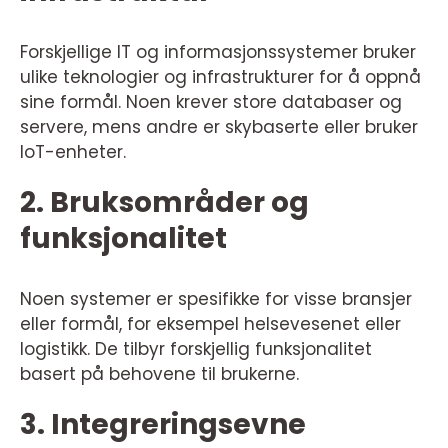
Forskjellige IT og informasjonssystemer bruker
ulike teknologier og infrastrukturer for å oppnå
sine formål. Noen krever store databaser og
servere, mens andre er skybaserte eller bruker
IoT-enheter.
2. Bruksområder og
funksjonalitet
Noen systemer er spesifikke for visse bransjer
eller formål, for eksempel helsevesenet eller
logistikk. De tilbyr forskjellig funksjonalitet
basert på behovene til brukerne.
3. Integreringsevne