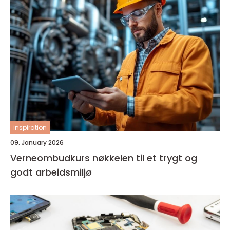
inspiration
09. January 2026
Verneombudkurs nøkkelen til et trygt og
godt arbeidsmiljø