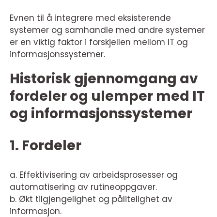
Evnen til å integrere med eksisterende
systemer og samhandle med andre systemer
er en viktig faktor i forskjellen mellom IT og
informasjonssystemer.
Historisk gjennomgang av
fordeler og ulemper med IT
og informasjonssystemer
1. Fordeler
a. Effektivisering av arbeidsprosesser og
automatisering av rutineoppgaver.
b. Økt tilgjengelighet og pålitelighet av
informasjon.