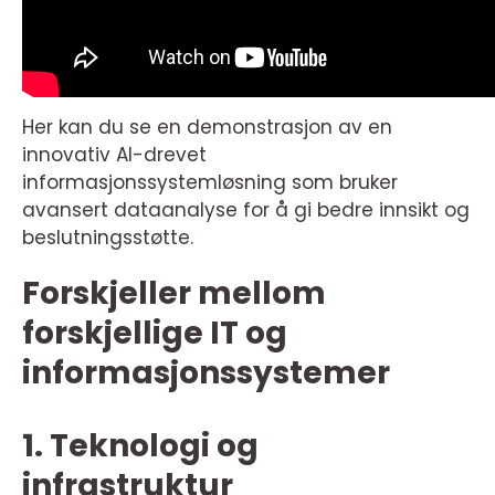
Her kan du se en demonstrasjon av en
innovativ AI-drevet
informasjonssystemløsning som bruker
avansert dataanalyse for å gi bedre innsikt og
beslutningsstøtte.
Forskjeller mellom
forskjellige IT og
informasjonssystemer
1. Teknologi og
infrastruktur