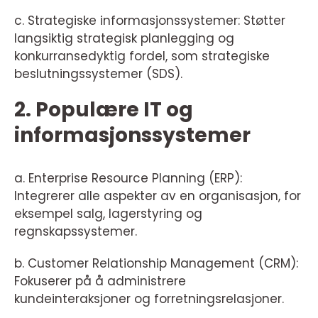
c. Strategiske informasjonssystemer: Støtter
langsiktig strategisk planlegging og
konkurransedyktig fordel, som strategiske
beslutningssystemer (SDS).
2. Populære IT og
informasjonssystemer
a. Enterprise Resource Planning (ERP):
Integrerer alle aspekter av en organisasjon, for
eksempel salg, lagerstyring og
regnskapssystemer.
b. Customer Relationship Management (CRM):
Fokuserer på å administrere
kundeinteraksjoner og forretningsrelasjoner.