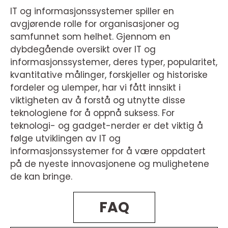
IT og informasjonssystemer spiller en
avgjørende rolle for organisasjoner og
samfunnet som helhet. Gjennom en
dybdegående oversikt over IT og
informasjonssystemer, deres typer, popularitet,
kvantitative målinger, forskjeller og historiske
fordeler og ulemper, har vi fått innsikt i
viktigheten av å forstå og utnytte disse
teknologiene for å oppnå suksess. For
teknologi- og gadget-nerder er det viktig å
følge utviklingen av IT og
informasjonssystemer for å være oppdatert
på de nyeste innovasjonene og mulighetene
de kan bringe.
FAQ