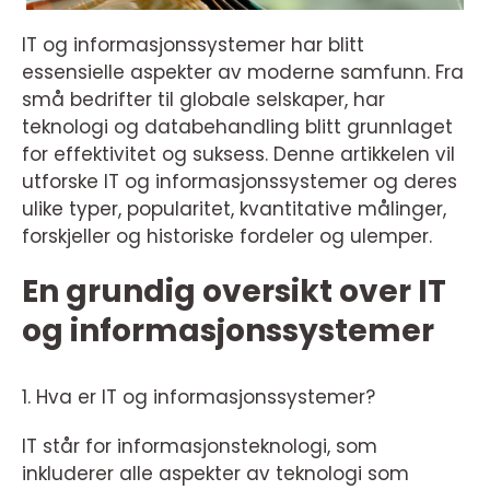
IT og informasjonssystemer har blitt
essensielle aspekter av moderne samfunn. Fra
små bedrifter til globale selskaper, har
teknologi og databehandling blitt grunnlaget
for effektivitet og suksess. Denne artikkelen vil
utforske IT og informasjonssystemer og deres
ulike typer, popularitet, kvantitative målinger,
forskjeller og historiske fordeler og ulemper.
En grundig oversikt over IT
og informasjonssystemer
1. Hva er IT og informasjonssystemer?
IT står for informasjonsteknologi, som
inkluderer alle aspekter av teknologi som