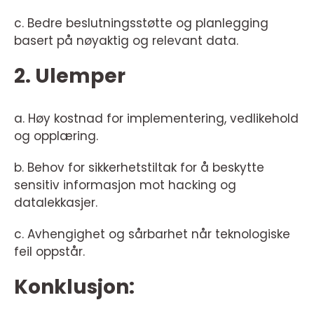
c. Bedre beslutningsstøtte og planlegging
basert på nøyaktig og relevant data.
2. Ulemper
a. Høy kostnad for implementering, vedlikehold
og opplæring.
b. Behov for sikkerhetstiltak for å beskytte
sensitiv informasjon mot hacking og
datalekkasjer.
c. Avhengighet og sårbarhet når teknologiske
feil oppstår.
Konklusjon: