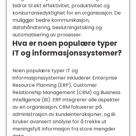
bidrar til økt effektivitet, produktivitet og
konkurransedyktighet for en organisasjon. De
muliggjør bedre kommunikasjon,
datahåndtering, beslutningstaking og
automatisering av prosesser.
Hva er noen populære typer
IT og informasjonssystemer?
Noen populære typer IT og
informasjonssystemer inkluderer Enterprise
Resource Planning (ERP), Customer
Relationship Management (CRM) og Business
Intelligence (BI). ERP integrerer alle aspekter
av en organisasjon, CRM fokuserer på
administrasjon av kundeinteraksjoner, og BI
bruker avansert analyse for å trekke ut
meningsfylt informasjon fra store mengder