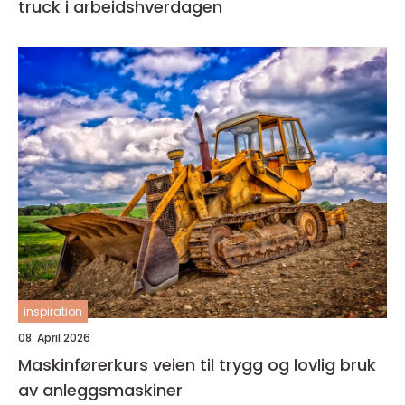
truck i arbeidshverdagen
inspiration
08. April 2026
Maskinførerkurs veien til trygg og lovlig bruk
av anleggsmaskiner