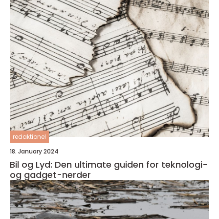
redaktionel
18. January 2024
Bil og Lyd: Den ultimate guiden for teknologi-
og gadget-nerder