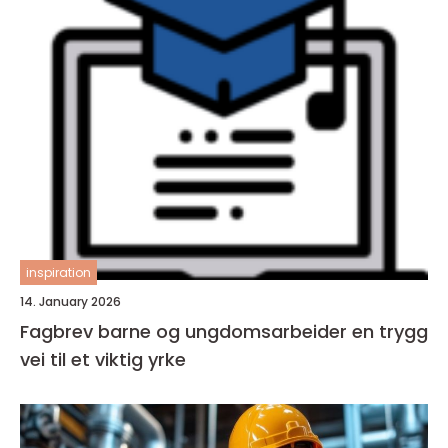
inspiration
14. January 2026
Fagbrev barne og ungdomsarbeider en trygg
vei til et viktig yrke