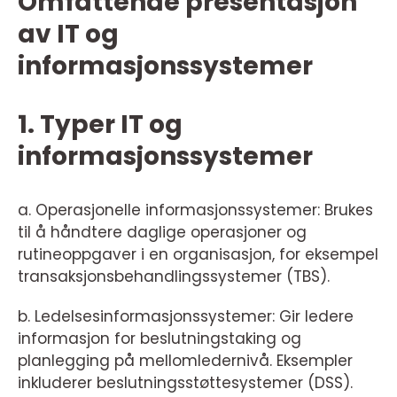
Omfattende presentasjon
av IT og
informasjonssystemer
1. Typer IT og
informasjonssystemer
a. Operasjonelle informasjonssystemer: Brukes
til å håndtere daglige operasjoner og
rutineoppgaver i en organisasjon, for eksempel
transaksjonsbehandlingssystemer (TBS).
b. Ledelsesinformasjonssystemer: Gir ledere
informasjon for beslutningstaking og
planlegging på mellomledernivå. Eksempler
inkluderer beslutningsstøttesystemer (DSS).