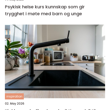
Psykisk helse kurs kunnskap som gir
trygghet i møte med barn og unge
inspiration
02. May 2026