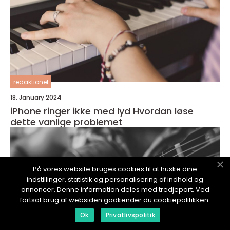
redaktionel
18. January 2024
iPhone ringer ikke med lyd Hvordan løse
dette vanlige problemet
På vores website bruges cookies til at huske dine
indstillinger, statistik og personalisering af indhold og
annoncer. Denne information deles med tredjepart. Ved
fortsat brug af websiden godkender du cookiepolitikken.
Ok
Privatlivspolitik