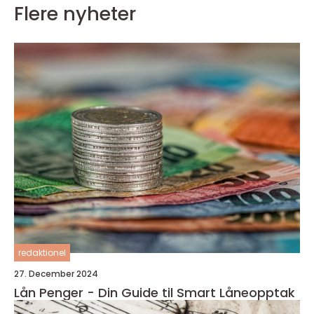
Flere nyheter
redaktionel
27. December 2024
Lån Penger - Din Guide til Smart Låneopptak