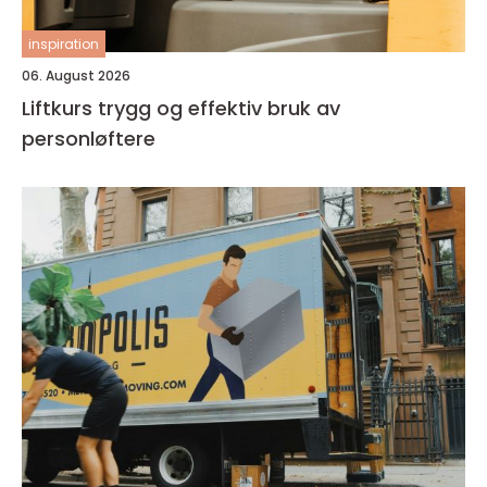
inspiration
06. August 2026
Liftkurs trygg og effektiv bruk av
personløftere