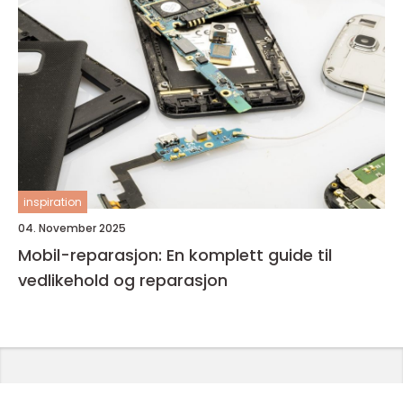
inspiration
04. November 2025
Mobil-reparasjon: En komplett guide til
vedlikehold og reparasjon