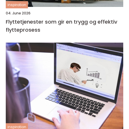
inspiration
04. June 2026
Flyttetjenester som gir en trygg og effektiv
flytteprosess
inspiration