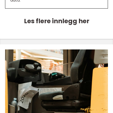
data.
Les flere innlegg her