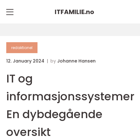
ITFAMILIE.
no
redaktionel
12. January 2024
by
Johanne Hansen
IT og
informasjonssystemer
En dybdegående
oversikt