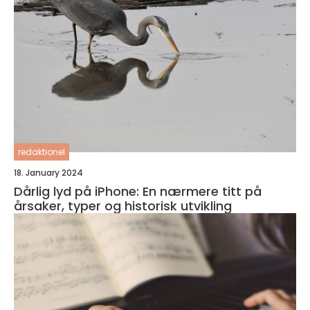
redaktionel
18. January 2024
Dårlig lyd på iPhone: En nærmere titt på
årsaker, typer og historisk utvikling