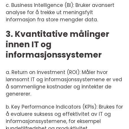
c. Business Intelligence (BI): Bruker avansert
analyse for å trekke ut meningsfylt
informasjon fra store mengder data.
3. Kvantitative målinger
innen IT og
informasjonssystemer
a. Return on Investment (ROI): Måler hvor
lønnsomt IT og informasjonssystemene er ved
å sammenligne kostnader og inntekter de
genererer.
b. Key Performance Indicators (KPIs): Brukes for
å evaluere suksess og effektivitet av IT og
informasjonssystemene, for eksempel
kundetilfredshet og produktivitet.