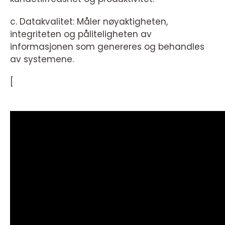
c. Datakvalitet: Måler nøyaktigheten,
integriteten og påliteligheten av
informasjonen som genereres og behandles
av systemene.
[