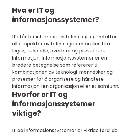
Hva er IT og
informasjonssystemer?
IT står for informasjonsteknologi og omfatter
alle aspekter av teknologi som brukes til å
lagre, behandle, overføre og presentere
informasjon. Informasjonssystemer er en
bredere betegnelse som refererer til
kombinasjonen av teknologi, mennesker og
prosesser for å organisere og håndtere
informasjon i en organisasjon eller et samfunn.
Hvorfor er IT og
informasjonssystemer
viktige?
IT og informasjonssystemer er viktige fordi de