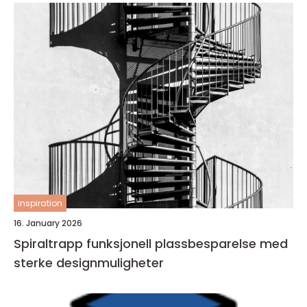
inspiration
16. January 2026
Spiraltrapp funksjonell plassbesparelse med
sterke designmuligheter