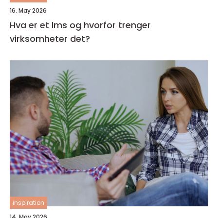
16. May 2026
Hva er et lms og hvorfor trenger
virksomheter det?
inspiration
14. May 2026