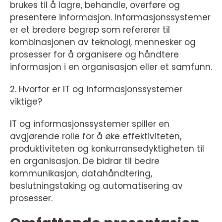
brukes til å lagre, behandle, overføre og
presentere informasjon. Informasjonssystemer
er et bredere begrep som refererer til
kombinasjonen av teknologi, mennesker og
prosesser for å organisere og håndtere
informasjon i en organisasjon eller et samfunn.
2. Hvorfor er IT og informasjonssystemer
viktige?
IT og informasjonssystemer spiller en
avgjørende rolle for å øke effektiviteten,
produktiviteten og konkurransedyktigheten til
en organisasjon. De bidrar til bedre
kommunikasjon, datahåndtering,
beslutningstaking og automatisering av
prosesser.