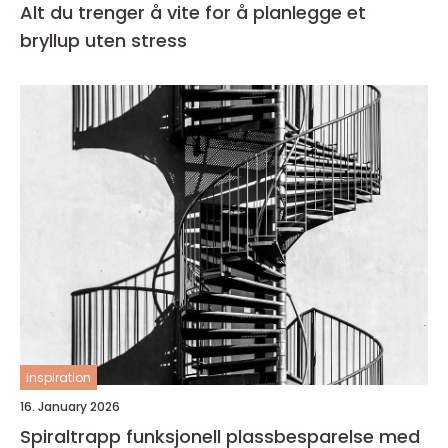
Alt du trenger å vite for å planlegge et
bryllup uten stress
inspiration
16. January 2026
Spiraltrapp funksjonell plassbesparelse med