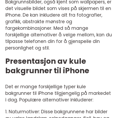
Bakgrunnsbilder, også kjent som wallpapers, er
det visuelle bildet som vises på skjermen til en
iPhone. De kan inkludere alt fra fotografier,
grafikk, abstrakte mønstre og
fargekombinasjoner. Med så mange
forskjellige alternativer å velge mellom, kan du
tilpasse telefonen din for å gjenspeile din
personlighet og stil.
Presentasjon av kule
bakgrunner til iPhone
Det er mange forskjellige typer kule
bakgrunner til iPhone tilgjengelig på markedet
i dag. Populære alternativer inkluderer:
1. Naturmotiver: Disse bakgrunnene har bilder