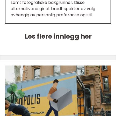
samt fotografiske bakgrunner. Disse
alternativene gir et bredt spekter av valg
avhengig av personlig preferanse og stil.
Les flere innlegg her