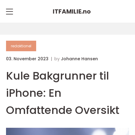
ITFAMILIE.
no
redaktionel
03. November 2023
by
Johanne Hansen
Kule Bakgrunner til
iPhone: En
Omfattende Oversikt