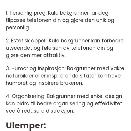
1. Personlig preg: Kule bakgrunner lar deg
tilpasse telefonen din og gjøre den unik og
personlig.
2. Estetisk appell: Kule bakgrunner kan forbedre
utseendet og følelsen av telefonen din og
gjøre den mer attraktiv.
3. Humør og inspirasjon: Bakgrunner med vakre
naturbilder eller inspirerende sitater kan heve
humøret og inspirere brukeren.
4. Organisering: Bakgrunner med enkel design
kan bidra til bedre organisering og effektivitet
ved å redusere distraksjon.
Ulemper: