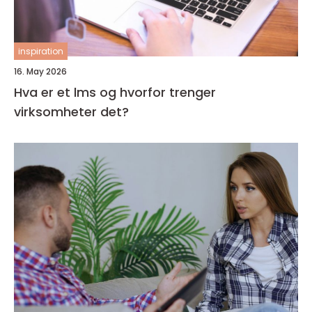
inspiration
16. May 2026
Hva er et lms og hvorfor trenger
virksomheter det?