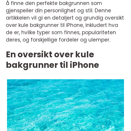
å finne den perfekte bakgrunnen som
gjenspeiler din personlighet og stil. Denne
artikkelen vil gi en detaljert og grundig oversikt
over kule bakgrunner til iPhone, inkludert hva
de er, hvilke typer som finnes, populariteten
deres, og forskjellige fordeler og ulemper.
En oversikt over kule
bakgrunner til iPhone