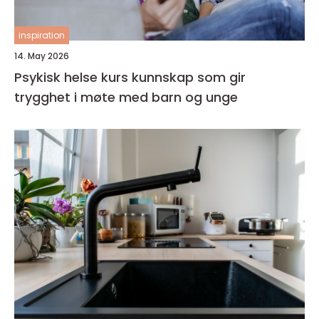
inspiration
14. May 2026
Psykisk helse kurs kunnskap som gir
trygghet i møte med barn og unge