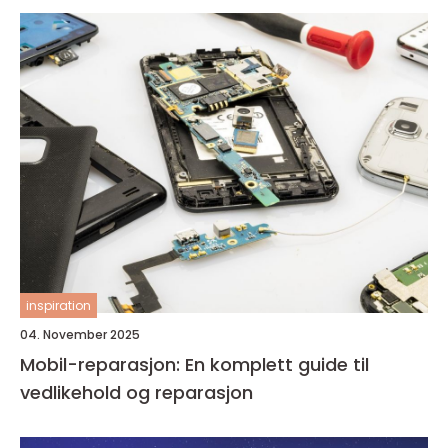
inspiration
04. November 2025
Mobil-reparasjon: En komplett guide til
vedlikehold og reparasjon