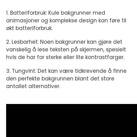
1. Batteriforbruk: Kule bakgrunner med
animasjoner og komplekse design kan føre til
økt batteriforbruk.
2. Lesbarhet: Noen bakgrunner kan gjøre det
vanskelig å lese teksten på skjermen, spesielt
hvis de har for sterke eller lite kontrastfarger.
3. Tungvint: Det kan være tidkrevende å finne
den perfekte bakgrunnen blant det store
antallet alternativer.