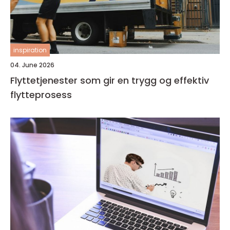
inspiration
04. June 2026
Flyttetjenester som gir en trygg og effektiv
flytteprosess