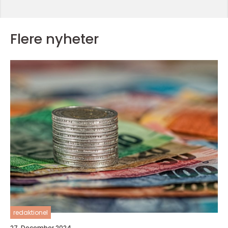
Flere nyheter
redaktionel
27. December 2024