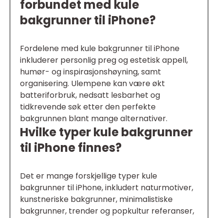
forbundet med kule
bakgrunner til iPhone?
Fordelene med kule bakgrunner til iPhone
inkluderer personlig preg og estetisk appell,
humør- og inspirasjonshøyning, samt
organisering. Ulempene kan være økt
batteriforbruk, nedsatt lesbarhet og
tidkrevende søk etter den perfekte
bakgrunnen blant mange alternativer.
Hvilke typer kule bakgrunner
til iPhone finnes?
Det er mange forskjellige typer kule
bakgrunner til iPhone, inkludert naturmotiver,
kunstneriske bakgrunner, minimalistiske
bakgrunner, trender og popkultur referanser,