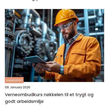
inspiration
09. January 2026
Verneombudkurs nøkkelen til et trygt og
godt arbeidsmiljø