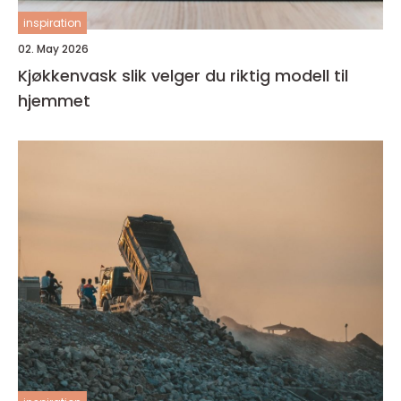
inspiration
02. May 2026
Kjøkkenvask slik velger du riktig modell til
hjemmet