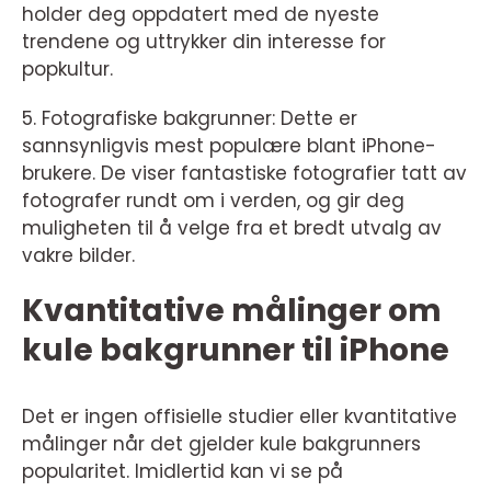
holder deg oppdatert med de nyeste
trendene og uttrykker din interesse for
popkultur.
5. Fotografiske bakgrunner: Dette er
sannsynligvis mest populære blant iPhone-
brukere. De viser fantastiske fotografier tatt av
fotografer rundt om i verden, og gir deg
muligheten til å velge fra et bredt utvalg av
vakre bilder.
Kvantitative målinger om
kule bakgrunner til iPhone
Det er ingen offisielle studier eller kvantitative
målinger når det gjelder kule bakgrunners
popularitet. Imidlertid kan vi se på