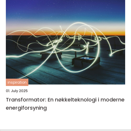
inspiration
01. July 2025
Transformator: En nøkkelteknologi i moderne
energiforsyning