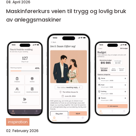
08. April 2026
Maskinførerkurs veien til trygg og lovlig bruk
av anleggsmaskiner
inspiration
02. February 2026