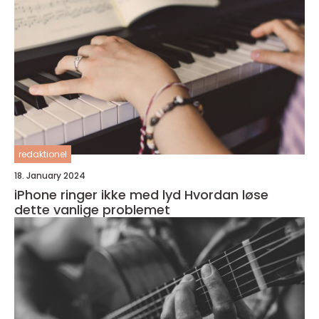
redaktionel
18. January 2024
iPhone ringer ikke med lyd Hvordan løse
dette vanlige problemet