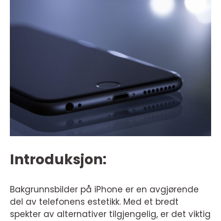
Introduksjon:
Bakgrunnsbilder på iPhone er en avgjørende
del av telefonens estetikk. Med et bredt
spekter av alternativer tilgjengelig, er det viktig