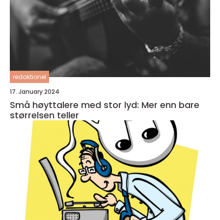
redaktionel
17. January 2024
Små høyttalere med stor lyd: Mer enn bare
størrelsen teller