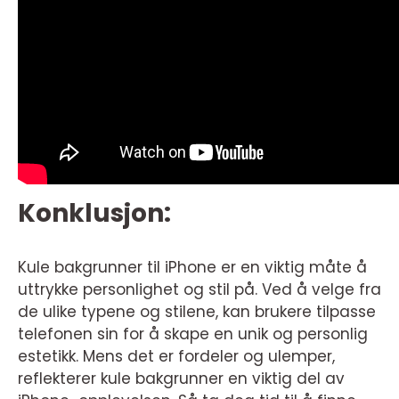
Konklusjon:
Kule bakgrunner til iPhone er en viktig måte å
uttrykke personlighet og stil på. Ved å velge fra
de ulike typene og stilene, kan brukere tilpasse
telefonen sin for å skape en unik og personlig
estetikk. Mens det er fordeler og ulemper,
reflekterer kule bakgrunner en viktig del av