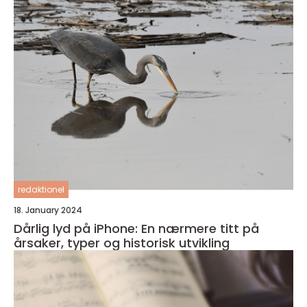
redaktionel
18. January 2024
Dårlig lyd på iPhone: En nærmere titt på
årsaker, typer og historisk utvikling