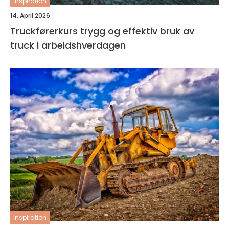
inspiration
14. April 2026
Truckførerkurs trygg og effektiv bruk av
truck i arbeidshverdagen
inspiration