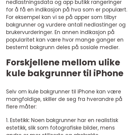
nedlastningsdata og app butikk rangeringer
for å få en indikasjon på hva som er populært.
For eksempel kan vi se på apper som tilbyr
bakgrunner og vurdere antall nedlastinger og
brukervurderinger. En annen indikasjon på
popularitet kan være hvor mange ganger en
bestemt bakgrunn deles på sosiale medier.
Forskjellene mellom ulike
kule bakgrunner til iPhone
Selv om kule bakgrunner til iPhone kan være
mangfoldige, skiller de seg fra hverandre på
flere måter:
1. Estetikk: Noen bakgrunner har en realistisk
estetikk, slik som fotografiske bilder, mens