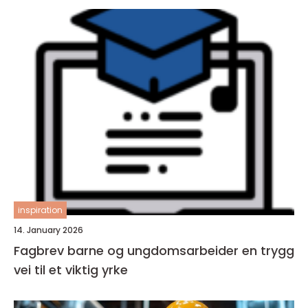
inspiration
14. January 2026
Fagbrev barne og ungdomsarbeider en trygg
vei til et viktig yrke