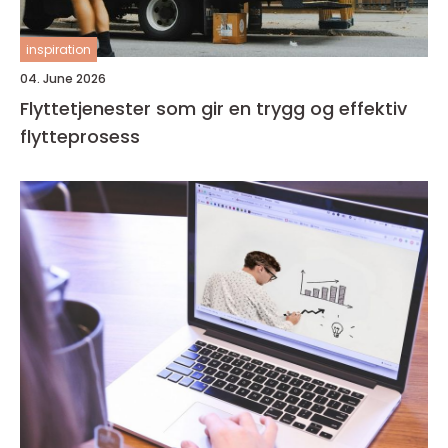
inspiration
04. June 2026
Flyttetjenester som gir en trygg og effektiv
flytteprosess