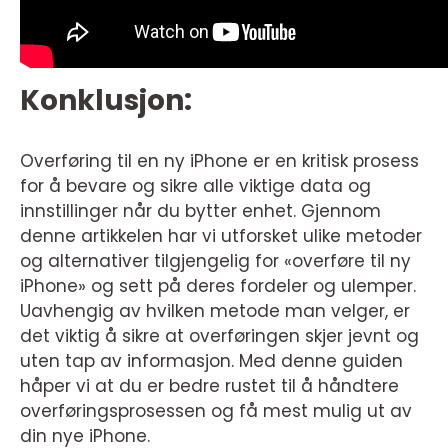
Konklusjon:
Overføring til en ny iPhone er en kritisk prosess
for å bevare og sikre alle viktige data og
innstillinger når du bytter enhet. Gjennom
denne artikkelen har vi utforsket ulike metoder
og alternativer tilgjengelig for «overføre til ny
iPhone» og sett på deres fordeler og ulemper.
Uavhengig av hvilken metode man velger, er
det viktig å sikre at overføringen skjer jevnt og
uten tap av informasjon. Med denne guiden
håper vi at du er bedre rustet til å håndtere
overføringsprosessen og få mest mulig ut av
din nye iPhone.