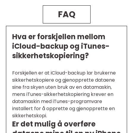
FAQ
Hva er forskjellen mellom
iCloud-backup og iTunes-
sikkerhetskopiering?
Forskjellen er at iCloud-backup lar brukerne
sikkerhetskopiere og gjenopprette dataene
sine fra skyen uten bruk av en datamaskin,
mens iTunes-sikkerhetskopiering krever en
datamaskin med iTunes-programvare
installert for å opprette og gjenopprette en
sikkerhetskopi.
Er det mulig å overføre