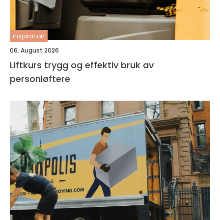
inspiration
06. August 2026
Liftkurs trygg og effektiv bruk av
personløftere