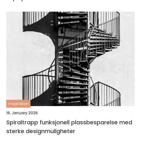
inspiration
16. January 2026
Spiraltrapp funksjonell plassbesparelse med
sterke designmuligheter