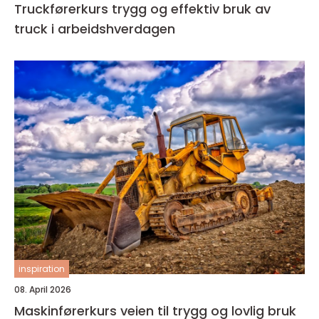
Truckførerkurs trygg og effektiv bruk av
truck i arbeidshverdagen
inspiration
08. April 2026
Maskinførerkurs veien til trygg og lovlig bruk