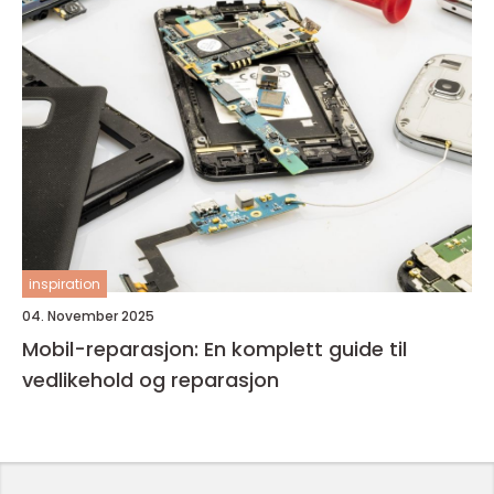
inspiration
04. November 2025
Mobil-reparasjon: En komplett guide til
vedlikehold og reparasjon