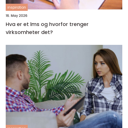
inspiration
16. May 2026
Hva er et lms og hvorfor trenger
virksomheter det?