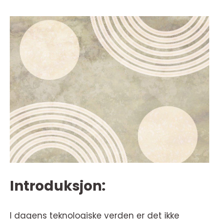
Introduksjon:
I dagens teknologiske verden er det ikke