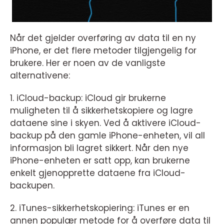
Når det gjelder overføring av data til en ny
iPhone, er det flere metoder tilgjengelig for
brukere. Her er noen av de vanligste
alternativene:
1. iCloud-backup: iCloud gir brukerne
muligheten til å sikkerhetskopiere og lagre
dataene sine i skyen. Ved å aktivere iCloud-
backup på den gamle iPhone-enheten, vil all
informasjon bli lagret sikkert. Når den nye
iPhone-enheten er satt opp, kan brukerne
enkelt gjenopprette dataene fra iCloud-
backupen.
2. iTunes-sikkerhetskopiering: iTunes er en
annen populær metode for å overføre data til