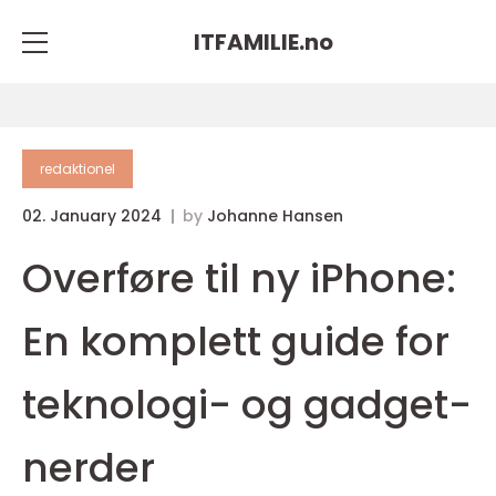
ITFAMILIE.
no
redaktionel
02. January 2024
by
Johanne Hansen
Overføre til ny iPhone:
En komplett guide for
teknologi- og gadget-
nerder