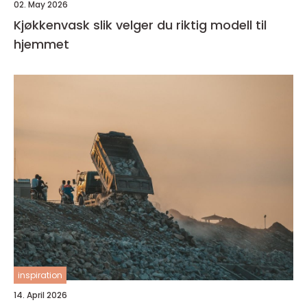
02. May 2026
Kjøkkenvask slik velger du riktig modell til
hjemmet
inspiration
14. April 2026