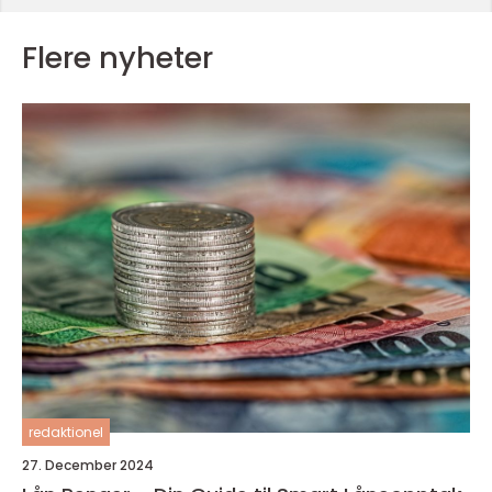
Flere nyheter
redaktionel
27. December 2024