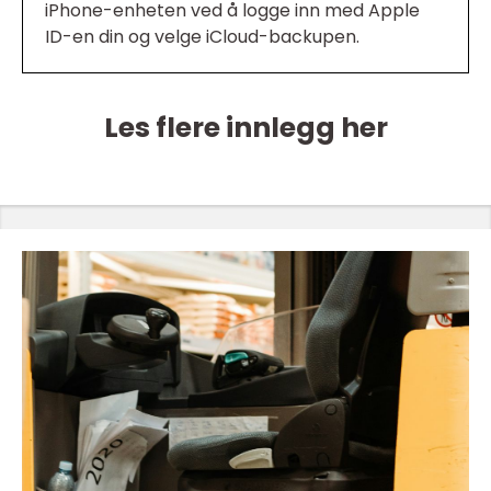
iPhone-enheten ved å logge inn med Apple
ID-en din og velge iCloud-backupen.
Les flere innlegg her