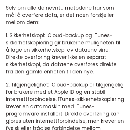
Selv om alle de nevnte metodene har som
mål å overføre data, er det noen forskjeller
mellom dem:
1. Sikkerhetskopi: iCloud-backup og iTunes-
sikkerhetskopiering gir brukerne muligheten til
å lage en sikkerhetskopi av dataene sine.
Direkte overføring krever ikke en separat
sikkerhetskopi, da dataene overføres direkte
fra den gamle enheten til den nye.
2. Tilgjengelighet: iCloud-backup er tilgjengelig
for brukere med et Apple ID og en stabil
internettforbindelse. iTunes-sikkerhetskopiering
krever en datamaskin med iTunes-
programvare installert. Direkte overføring kan
gjøres uten internettforbindelse, men krever en
fysisk eller trådløs forbindelse mellom