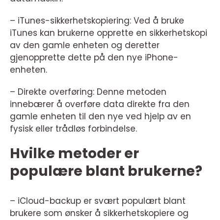
– iTunes-sikkerhetskopiering: Ved å bruke
iTunes kan brukerne opprette en sikkerhetskopi
av den gamle enheten og deretter
gjenopprette dette på den nye iPhone-
enheten.
– Direkte overføring: Denne metoden
innebærer å overføre data direkte fra den
gamle enheten til den nye ved hjelp av en
fysisk eller trådløs forbindelse.
Hvilke metoder er
populære blant brukerne?
– iCloud-backup er svært populært blant
brukere som ønsker å sikkerhetskopiere og