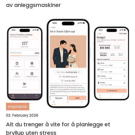
av anleggsmaskiner
inspiration
02. February 2026
Alt du trenger å vite for å planlegge et
bryllup uten stress