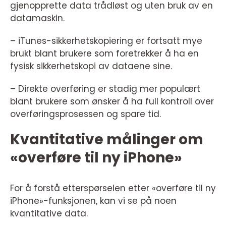
gjenopprette data trådløst og uten bruk av en
datamaskin.
– iTunes-sikkerhetskopiering er fortsatt mye
brukt blant brukere som foretrekker å ha en
fysisk sikkerhetskopi av dataene sine.
– Direkte overføring er stadig mer populært
blant brukere som ønsker å ha full kontroll over
overføringsprosessen og spare tid.
Kvantitative målinger om
«overføre til ny iPhone»
For å forstå etterspørselen etter «overføre til ny
iPhone»-funksjonen, kan vi se på noen
kvantitative data.