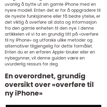
uvanlig å bytte ut sin gamle iPhone med en
nyere modell. Enten det er for å oppgradere til
de nyeste funksjonene eller få bedre ytelse, er
det viktig å overføre all data og informasjon
fra den gamle enheten til den nye. I denne
artikkelen vil vi ta en grundig titt på «overføre
til ny iPhone» og utforske ulike metoder og
alternativer tilgjengelig for dette formålet.
Enten du er en erfaren Apple-bruker eller en
nybegynner, vil denne guiden være en
uvurderlig ressurs for deg.
En overordnet, grundig
oversikt over «overføre til
ny iPhone»