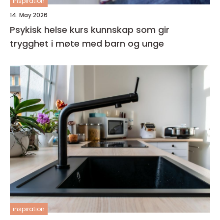
inspiration
14. May 2026
Psykisk helse kurs kunnskap som gir
trygghet i møte med barn og unge
inspiration