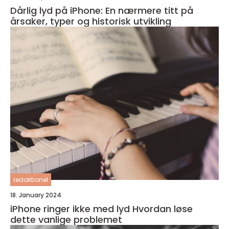
Dårlig lyd på iPhone: En nærmere titt på
årsaker, typer og historisk utvikling
redaktionel
18. January 2024
iPhone ringer ikke med lyd Hvordan løse
dette vanlige problemet