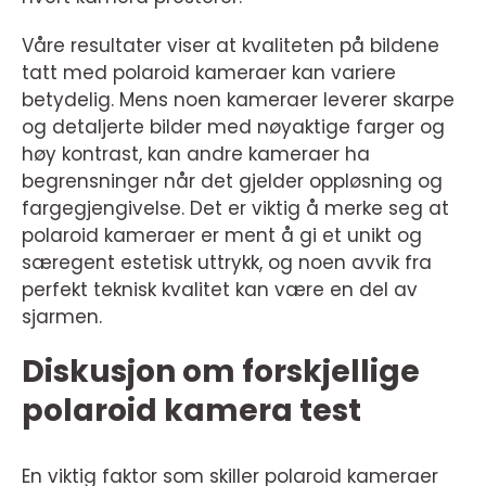
Våre resultater viser at kvaliteten på bildene
tatt med polaroid kameraer kan variere
betydelig. Mens noen kameraer leverer skarpe
og detaljerte bilder med nøyaktige farger og
høy kontrast, kan andre kameraer ha
begrensninger når det gjelder oppløsning og
fargegjengivelse. Det er viktig å merke seg at
polaroid kameraer er ment å gi et unikt og
særegent estetisk uttrykk, og noen avvik fra
perfekt teknisk kvalitet kan være en del av
sjarmen.
Diskusjon om forskjellige
polaroid kamera test
En viktig faktor som skiller polaroid kameraer