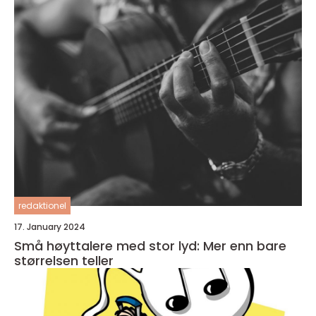
redaktionel
17. January 2024
Små høyttalere med stor lyd: Mer enn bare
størrelsen teller