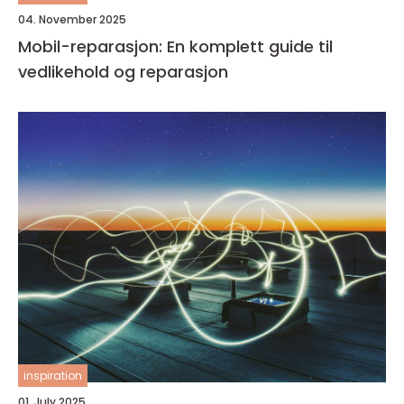
04. November 2025
Mobil-reparasjon: En komplett guide til
vedlikehold og reparasjon
inspiration
01. July 2025