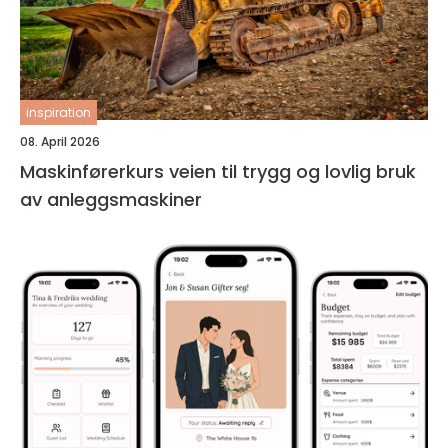
inspiration
08. April 2026
Maskinførerkurs veien til trygg og lovlig bruk
av anleggsmaskiner