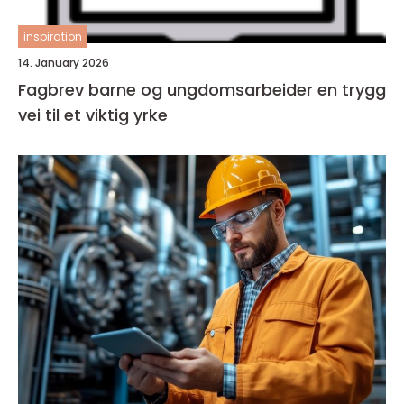
inspiration
14. January 2026
Fagbrev barne og ungdomsarbeider en trygg
vei til et viktig yrke