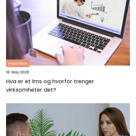
inspiration
16. May 2026
Hva er et lms og hvorfor trenger
virksomheter det?