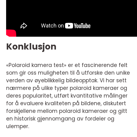
Konklusjon
«Polaroid kamera test» er et fascinerende felt
som gir oss muligheten til å utforske den unike
verden av øyeblikkelig bildeopptak. Vi har sett
nærmere på ulike typer polaroid kameraer og
deres popularitet, utført kvantitative målinger
for å evaluere kvaliteten på bildene, diskutert
forskjellene mellom polaroid kameraer og gitt
en historisk gjennomgang av fordeler og
ulemper.