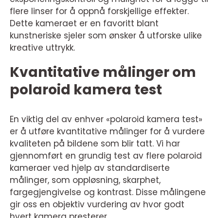
flere linser for å oppnå forskjellige effekter.
Dette kameraet er en favoritt blant
kunstneriske sjeler som ønsker å utforske ulike
kreative uttrykk.
Kvantitative målinger om
polaroid kamera test
En viktig del av enhver «polaroid kamera test»
er å utføre kvantitative målinger for å vurdere
kvaliteten på bildene som blir tatt. Vi har
gjennomført en grundig test av flere polaroid
kameraer ved hjelp av standardiserte
målinger, som oppløsning, skarphet,
fargegjengivelse og kontrast. Disse målingene
gir oss en objektiv vurdering av hvor godt
hvert kamera presterer.