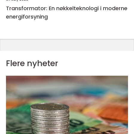
Transformator: En nøkkelteknologi i moderne
energiforsyning
Flere nyheter