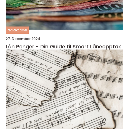
redaktionel
27. December 2024
Lån Penger - Din Guide til Smart Låneopptak