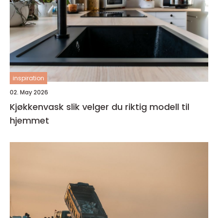
inspiration
02. May 2026
Kjøkkenvask slik velger du riktig modell til
hjemmet