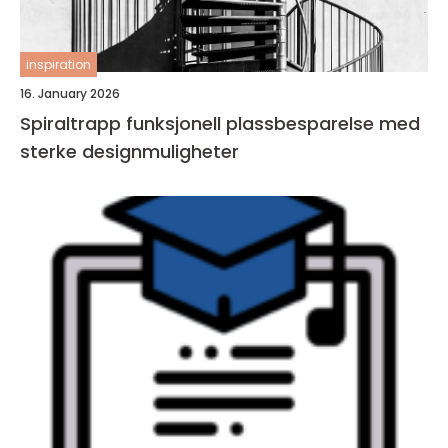
inspiration
16. January 2026
Spiraltrapp funksjonell plassbesparelse med
sterke designmuligheter