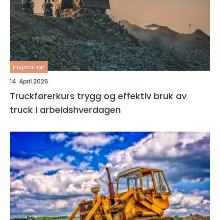
inspiration
14. April 2026
Truckførerkurs trygg og effektiv bruk av
truck i arbeidshverdagen