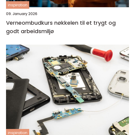
inspiration
09. January 2026
Verneombudkurs nøkkelen til et trygt og
godt arbeidsmiljø
inspiration