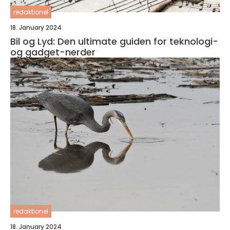
redaktionel
18. January 2024
Bil og Lyd: Den ultimate guiden for teknologi-
og gadget-nerder
redaktionel
18. January 2024