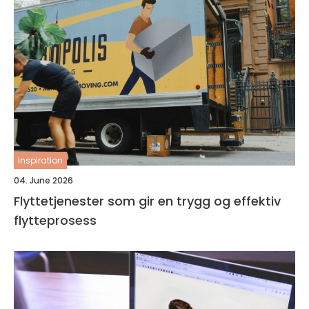
inspiration
04. June 2026
Flyttetjenester som gir en trygg og effektiv
flytteprosess