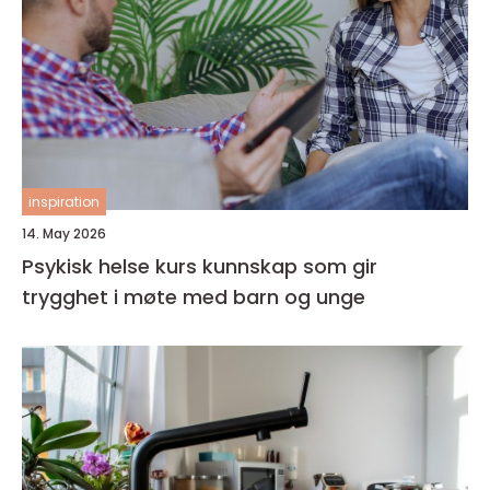
inspiration
14. May 2026
Psykisk helse kurs kunnskap som gir
trygghet i møte med barn og unge