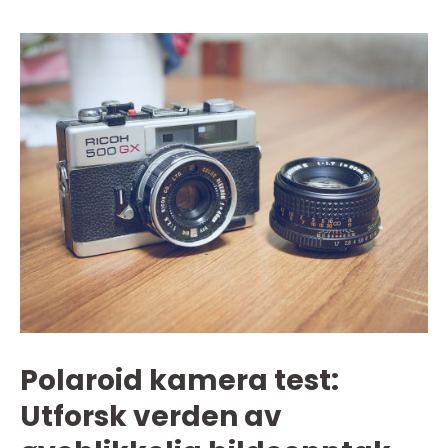
Polaroid kamera test:
Utforsk verden av