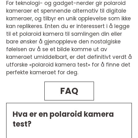
For teknologi- og gadget-nerder gir polaroid
kameraer et spennende alternativ til digitale
kameraer, og tilbyr en unik opplevelse som ikke
kan replikeres. Enten du er interessert i å legge
til et polaroid kamera til samlingen din eller
bare ønsker å gjenoppleve den nostalgiske
følelsen av å se et bilde komme ut av
kameraet umiddelbart, er det definitivt verdt å
utforske «polaroid kamera test» for å finne det
perfekte kameraet for deg.
FAQ
Hva er en polaroid kamera
test?