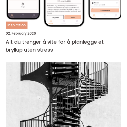
inspiration
02. February 2026
Alt du trenger å vite for å planlegge et
bryllup uten stress