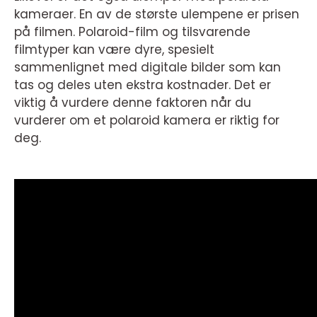
kameraer. En av de største ulempene er prisen
på filmen. Polaroid-film og tilsvarende
filmtyper kan være dyre, spesielt
sammenlignet med digitale bilder som kan
tas og deles uten ekstra kostnader. Det er
viktig å vurdere denne faktoren når du
vurderer om et polaroid kamera er riktig for
deg.