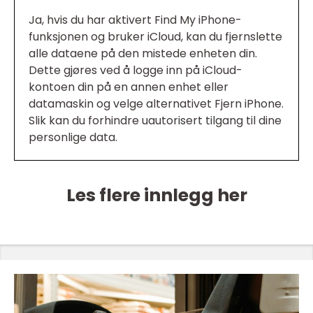
Ja, hvis du har aktivert Find My iPhone-
funksjonen og bruker iCloud, kan du fjernslette
alle dataene på den mistede enheten din.
Dette gjøres ved å logge inn på iCloud-
kontoen din på en annen enhet eller
datamaskin og velge alternativet Fjern iPhone.
Slik kan du forhindre uautorisert tilgang til dine
personlige data.
Les flere innlegg her