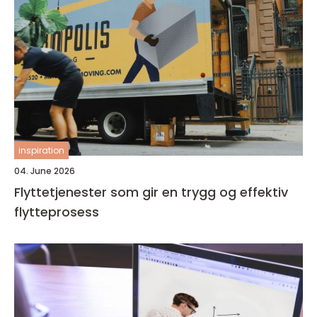
inspiration
04. June 2026
Flyttetjenester som gir en trygg og effektiv
flytteprosess