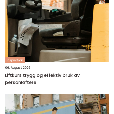
inspiration
06. August 2026
Liftkurs trygg og effektiv bruk av
personløftere