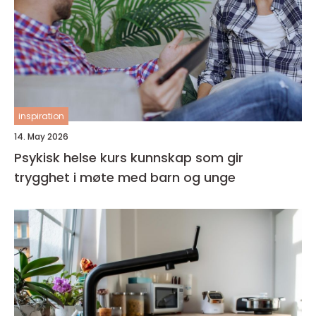
inspiration
14. May 2026
Psykisk helse kurs kunnskap som gir
trygghet i møte med barn og unge