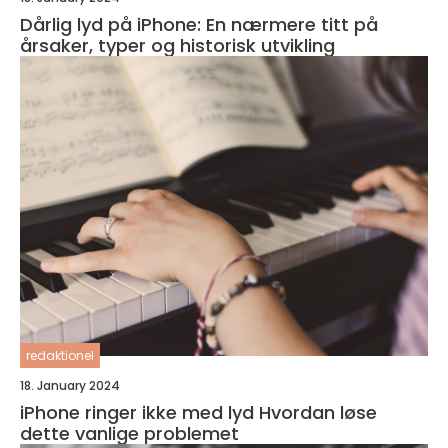
Dårlig lyd på iPhone: En nærmere titt på
årsaker, typer og historisk utvikling
redaktionel
18. January 2024
iPhone ringer ikke med lyd Hvordan løse
dette vanlige problemet