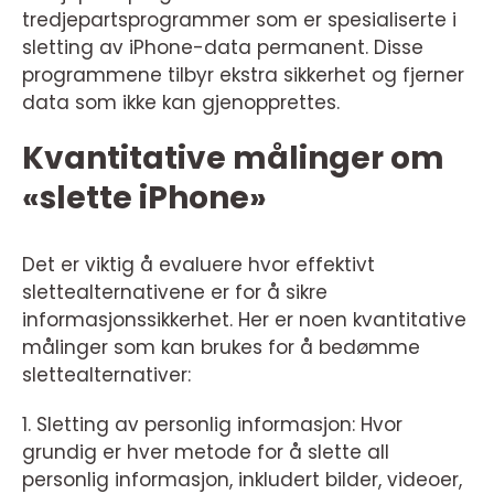
tredjepartsprogrammer som er spesialiserte i
sletting av iPhone-data permanent. Disse
programmene tilbyr ekstra sikkerhet og fjerner
data som ikke kan gjenopprettes.
Kvantitative målinger om
«slette iPhone»
Det er viktig å evaluere hvor effektivt
slettealternativene er for å sikre
informasjonssikkerhet. Her er noen kvantitative
målinger som kan brukes for å bedømme
slettealternativer:
1. Sletting av personlig informasjon: Hvor
grundig er hver metode for å slette all
personlig informasjon, inkludert bilder, videoer,