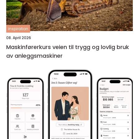
inspiration
08. April 2026
Maskinførerkurs veien til trygg og lovlig bruk
av anleggsmaskiner