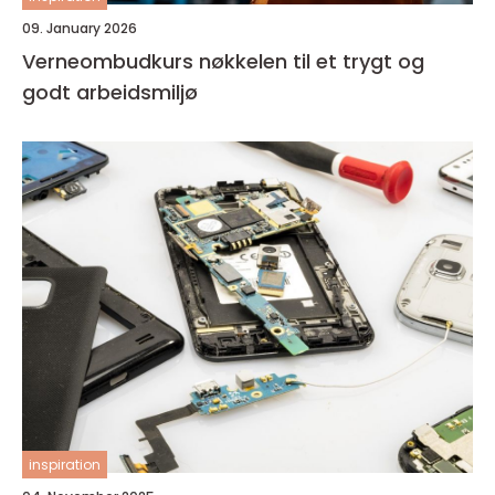
09. January 2026
Verneombudkurs nøkkelen til et trygt og
godt arbeidsmiljø
inspiration