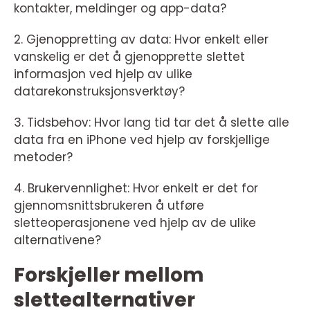
kontakter, meldinger og app-data?
2. Gjenoppretting av data: Hvor enkelt eller
vanskelig er det å gjenopprette slettet
informasjon ved hjelp av ulike
datarekonstruksjonsverktøy?
3. Tidsbehov: Hvor lang tid tar det å slette alle
data fra en iPhone ved hjelp av forskjellige
metoder?
4. Brukervennlighet: Hvor enkelt er det for
gjennomsnittsbrukeren å utføre
sletteoperasjonene ved hjelp av de ulike
alternativene?
Forskjeller mellom
slettealternativer