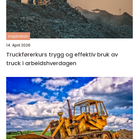
inspiration
14. April 2026
Truckførerkurs trygg og effektiv bruk av
truck i arbeidshverdagen