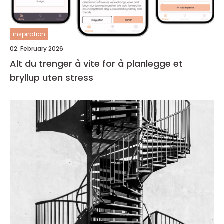
inspiration
02. February 2026
Alt du trenger å vite for å planlegge et
bryllup uten stress