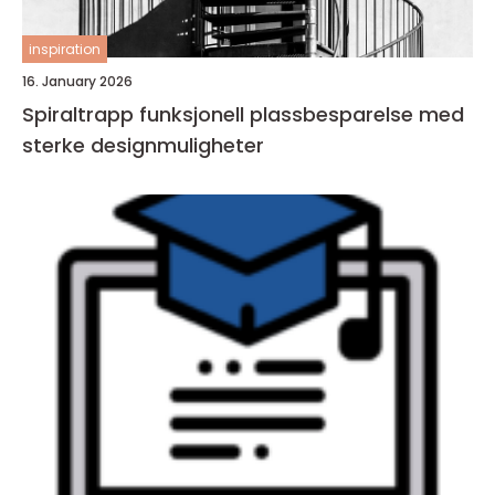
inspiration
16. January 2026
Spiraltrapp funksjonell plassbesparelse med
sterke designmuligheter