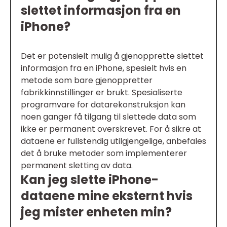
slettet informasjon fra en
iPhone?
Det er potensielt mulig å gjenopprette slettet
informasjon fra en iPhone, spesielt hvis en
metode som bare gjenoppretter
fabrikkinnstillinger er brukt. Spesialiserte
programvare for datarekonstruksjon kan
noen ganger få tilgang til slettede data som
ikke er permanent overskrevet. For å sikre at
dataene er fullstendig utilgjengelige, anbefales
det å bruke metoder som implementerer
permanent sletting av data.
Kan jeg slette iPhone-
dataene mine eksternt hvis
jeg mister enheten min?