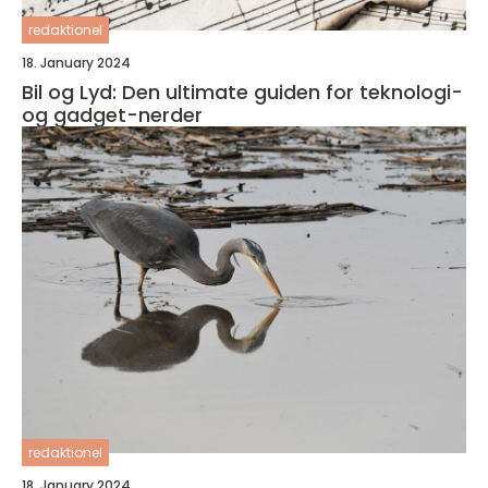
redaktionel
18. January 2024
Bil og Lyd: Den ultimate guiden for teknologi-
og gadget-nerder
redaktionel
18. January 2024