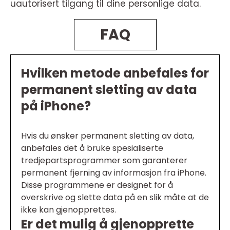
uautorisert tilgang til dine personlige data.
FAQ
Hvilken metode anbefales for
permanent sletting av data
på iPhone?
Hvis du ønsker permanent sletting av data,
anbefales det å bruke spesialiserte
tredjepartsprogrammer som garanterer
permanent fjerning av informasjon fra iPhone.
Disse programmene er designet for å
overskrive og slette data på en slik måte at de
ikke kan gjenopprettes.
Er det mulig å gjenopprette