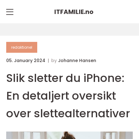
ITFAMILIE.
no
redaktionel
05. January 2024
by
Johanne Hansen
Slik sletter du iPhone:
En detaljert oversikt
over slettealternativer