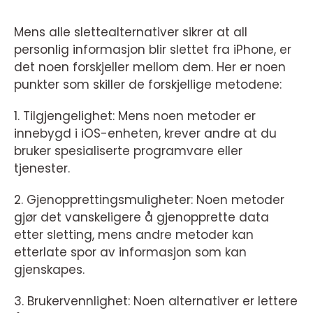
Mens alle slettealternativer sikrer at all
personlig informasjon blir slettet fra iPhone, er
det noen forskjeller mellom dem. Her er noen
punkter som skiller de forskjellige metodene:
1. Tilgjengelighet: Mens noen metoder er
innebygd i iOS-enheten, krever andre at du
bruker spesialiserte programvare eller
tjenester.
2. Gjenopprettingsmuligheter: Noen metoder
gjør det vanskeligere å gjenopprette data
etter sletting, mens andre metoder kan
etterlate spor av informasjon som kan
gjenskapes.
3. Brukervennlighet: Noen alternativer er lettere