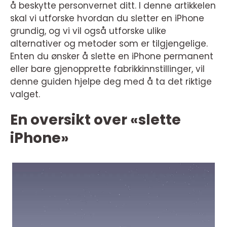
å beskytte personvernet ditt. I denne artikkelen
skal vi utforske hvordan du sletter en iPhone
grundig, og vi vil også utforske ulike
alternativer og metoder som er tilgjengelige.
Enten du ønsker å slette en iPhone permanent
eller bare gjenopprette fabrikkinnstillinger, vil
denne guiden hjelpe deg med å ta det riktige
valget.
En oversikt over «slette
iPhone»