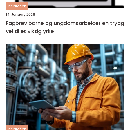
inspiration
14. January 2026
Fagbrev barne og ungdomsarbeider en trygg
vei til et viktig yrke
inspiration