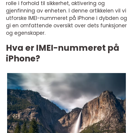
rolle i forhold til sikkerhet, aktivering og
gjenfinning av enheten. I denne artikkelen vil vi
utforske IMEI-nummeret på iPhone i dybden og
gi en omfattende oversikt over dets funksjoner
og egenskaper.
Hva er IMEI-nummeret på
iPhone?