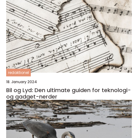
redaktionel
18. January 2024
Bil og Lyd: Den ultimate guiden for teknologi-
og gadget-nerder