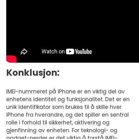
Konklusjon:
IMEI-nummeret på iPhone er en viktig del av
enhetens identitet og funksjonalitet. Det er en
unik identifikator som brukes til å skille hver
iPhone fra hverandre, og det spiller en sentral
rolle i forhold til sikkerhet, aktivering og
gjenfinning av enheten. For teknologi- og
gadget-nerder er det viktig å forstå IMEI-