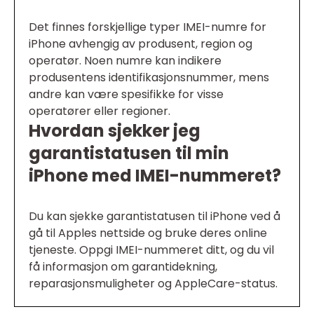
Det finnes forskjellige typer IMEI-numre for
iPhone avhengig av produsent, region og
operatør. Noen numre kan indikere
produsentens identifikasjonsnummer, mens
andre kan være spesifikke for visse
operatører eller regioner.
Hvordan sjekker jeg
garantistatusen til min
iPhone med IMEI-nummeret?
Du kan sjekke garantistatusen til iPhone ved å
gå til Apples nettside og bruke deres online
tjeneste. Oppgi IMEI-nummeret ditt, og du vil
få informasjon om garantidekning,
reparasjonsmuligheter og AppleCare-status.