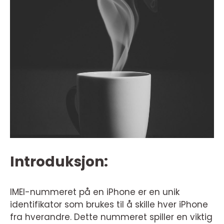
Introduksjon:
IMEI-nummeret på en iPhone er en unik
identifikator som brukes til å skille hver iPhone
fra hverandre. Dette nummeret spiller en viktig