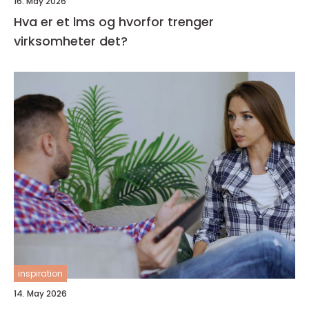
16. May 2026
Hva er et lms og hvorfor trenger
virksomheter det?
inspiration
14. May 2026