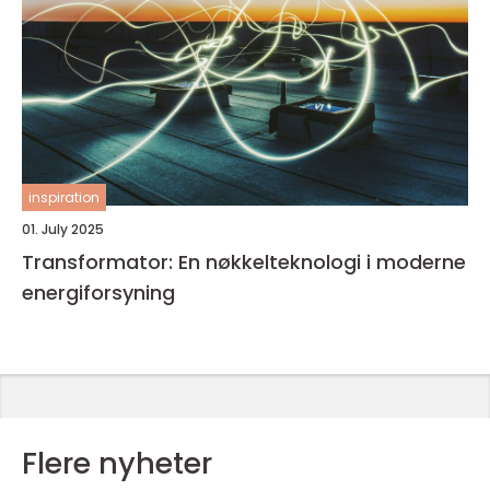
inspiration
01. July 2025
Transformator: En nøkkelteknologi i moderne
energiforsyning
Flere nyheter