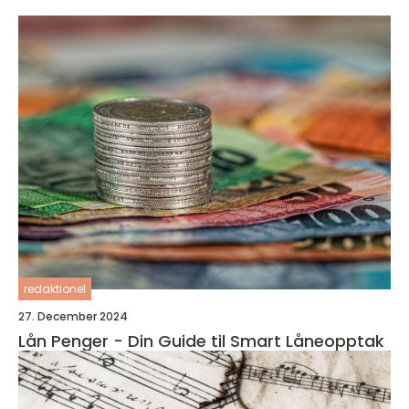
redaktionel
27. December 2024
Lån Penger - Din Guide til Smart Låneopptak