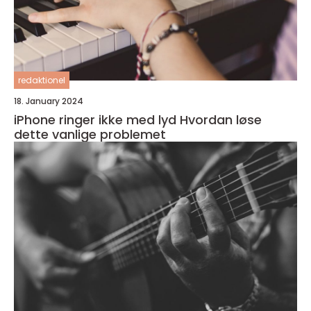
redaktionel
18. January 2024
iPhone ringer ikke med lyd Hvordan løse
dette vanlige problemet