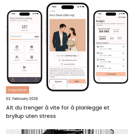
inspiration
02. February 2026
Alt du trenger å vite for å planlegge et
bryllup uten stress