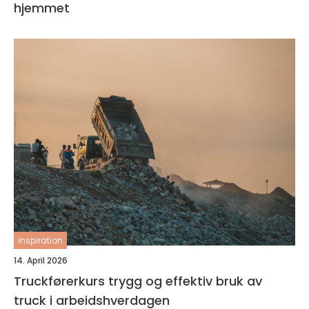
hjemmet
inspiration
14. April 2026
Truckførerkurs trygg og effektiv bruk av
truck i arbeidshverdagen