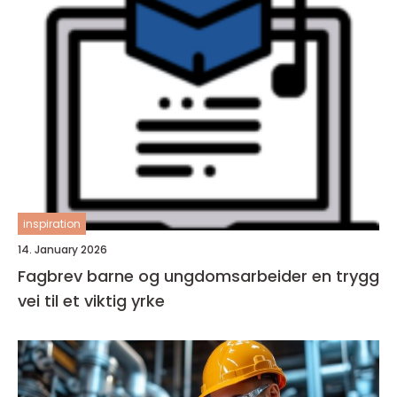
inspiration
14. January 2026
Fagbrev barne og ungdomsarbeider en trygg
vei til et viktig yrke