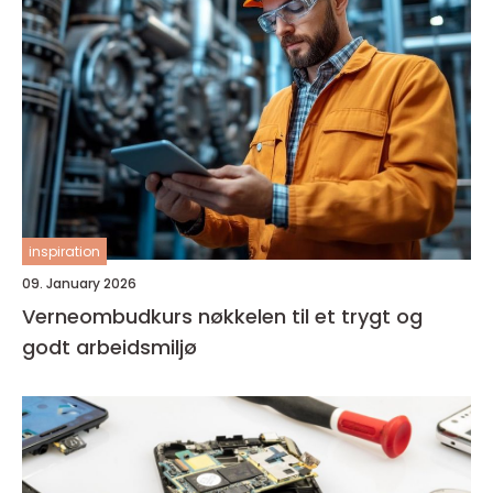
inspiration
09. January 2026
Verneombudkurs nøkkelen til et trygt og
godt arbeidsmiljø