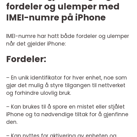
fordeler og ulemper med
IMEI-numre på iPhone
IMEI-numre har hatt både fordeler og ulemper
når det gjelder iPhone:
Fordeler:
– En unik identifikator for hver enhet, noe som
gjør det mulig å styre tilgangen til nettverket
og forhindre ulovlig bruk.
– Kan brukes til å spore en mistet eller stjålet
iPhone og ta nødvendige tiltak for å gjenfinne
den.
– Kan nyttes for aktivering av enheten og