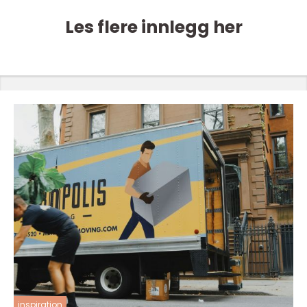
Les flere innlegg her
inspiration