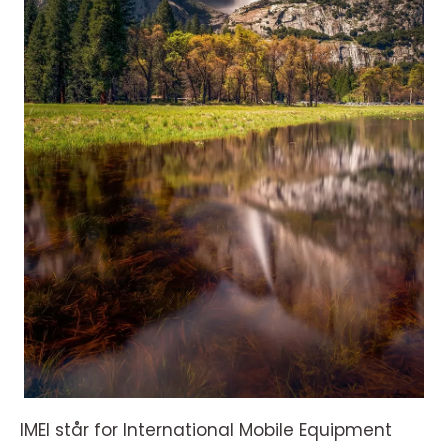
IMEI står for International Mobile Equipment