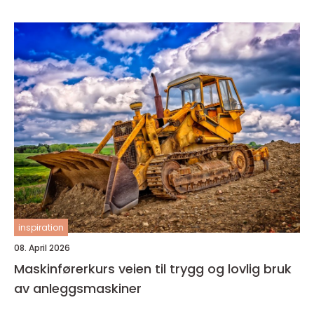
inspiration
08. April 2026
Maskinførerkurs veien til trygg og lovlig bruk
av anleggsmaskiner