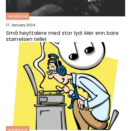
redaktionel
17. January 2024
Små høyttalere med stor lyd: Mer enn bare
størrelsen teller
redaktionel