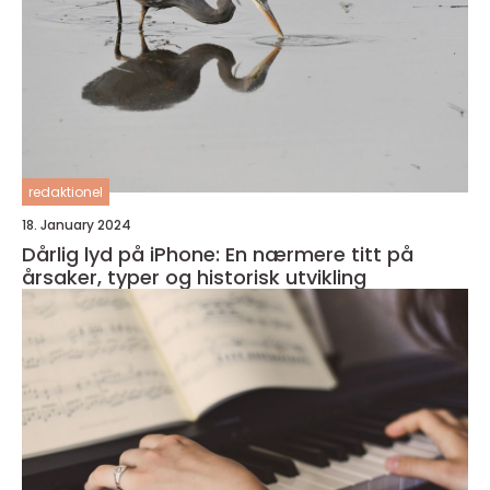
redaktionel
18. January 2024
Dårlig lyd på iPhone: En nærmere titt på
årsaker, typer og historisk utvikling