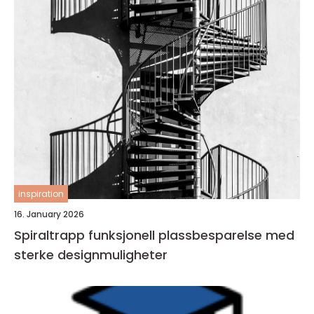
inspiration
16. January 2026
Spiraltrapp funksjonell plassbesparelse med
sterke designmuligheter