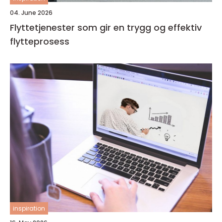
04. June 2026
Flyttetjenester som gir en trygg og effektiv
flytteprosess
inspiration