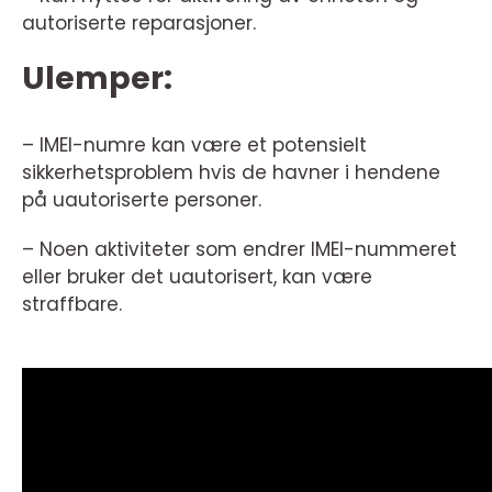
autoriserte reparasjoner.
Ulemper:
– IMEI-numre kan være et potensielt
sikkerhetsproblem hvis de havner i hendene
på uautoriserte personer.
– Noen aktiviteter som endrer IMEI-nummeret
eller bruker det uautorisert, kan være
straffbare.