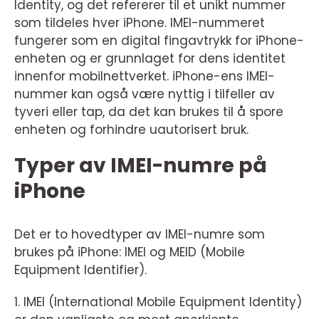
Identity, og det refererer til et unikt nummer
som tildeles hver iPhone. IMEI-nummeret
fungerer som en digital fingavtrykk for iPhone-
enheten og er grunnlaget for dens identitet
innenfor mobilnettverket. iPhone-ens IMEI-
nummer kan også være nyttig i tilfeller av
tyveri eller tap, da det kan brukes til å spore
enheten og forhindre uautorisert bruk.
Typer av IMEI-numre på
iPhone
Det er to hovedtyper av IMEI-numre som
brukes på iPhone: IMEI og MEID (Mobile
Equipment Identifier).
1. IMEI (International Mobile Equipment Identity)