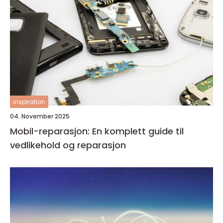
inspiration
04. November 2025
Mobil-reparasjon: En komplett guide til
vedlikehold og reparasjon