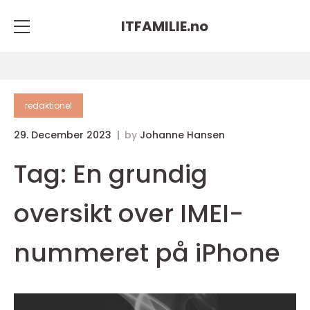
ITFAMILIE.
no
redaktionel
29. December 2023
by
Johanne Hansen
Tag: En grundig
oversikt over IMEI-
nummeret på iPhone