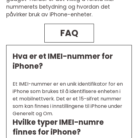
nummerets betydning og hvordan det
påvirker bruk av iPhone-enheter.
FAQ
Hva er et IMEI-nummer for
iPhone?
Et IMEI-nummer er en unik identifikator for en
iPhone som brukes til å identifisere enheten i
et mobilnettverk. Det er et 15-sifret nummer
som kan finnes i innstillingene til iPhone under
Generelt og Om.
Hvilke typer IMEI-numre
finnes for iPhone?