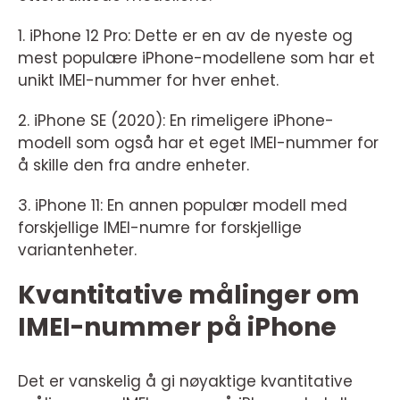
1. iPhone 12 Pro: Dette er en av de nyeste og
mest populære iPhone-modellene som har et
unikt IMEI-nummer for hver enhet.
2. iPhone SE (2020): En rimeligere iPhone-
modell som også har et eget IMEI-nummer for
å skille den fra andre enheter.
3. iPhone 11: En annen populær modell med
forskjellige IMEI-numre for forskjellige
variantenheter.
Kvantitative målinger om
IMEI-nummer på iPhone
Det er vanskelig å gi nøyaktige kvantitative