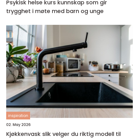
Psykisk helse kurs kunnskap som gir
trygghet i møte med barn og unge
inspiration
02. May 2026
Kjøkkenvask slik velger du riktig modell til